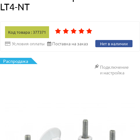
LT4-NT
Код товара : 377371
Поставка на заказ
Условия оплаты
Нет в наличии
Распродажа
Подключение
и настройка