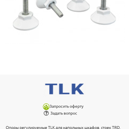
Запросить оферту
Задать вопрос
Опоры регулируемые TLK для напольных шкафов, стоек TRD,