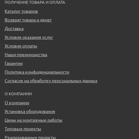
ПОЛУЧЕНИЕ ТОВАРА И ОПЛАТА
Каталог товаров
Возврат товара и денег
Доставка
Условия оказания услуг
Условия оплаты
Наши преимущества
Гарантии
Политика конфиденциальности
Согласие на обработку персональных данных
О КОМПАНИИ
О компании
Установка оборудования
Цены на монтажные работы
Типовые проекты
Реализованные проекты