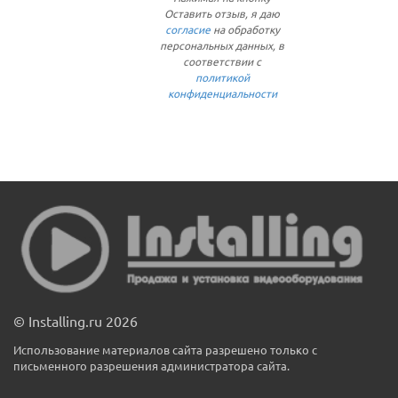
Оставить отзыв, я даю
согласие
на обработку
персональных данных, в
соответствии с
политикой
конфиденциальности
© Installing.ru 2026
Использование материалов сайта разрешено только с
письменного разрешения администратора сайта.