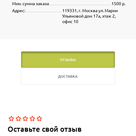
Мин. сумма заказа
1500 р.
Адрес:
119331, г. Москва ул. Марии
Ульяновой дом 17а, этаж 2,
офис 10
ОТЗЫВЫ
ДОСТАВКА
Оставьте свой отзыв