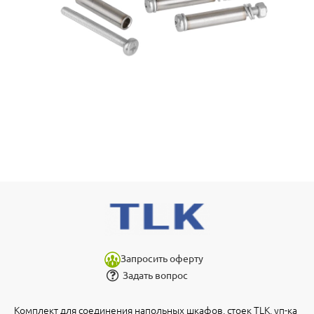
Запросить оферту
Задать вопрос
Комплект для cоединения напольных шкафов, стоек TLK, уп-ка