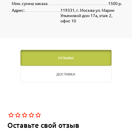
Мин. сумма заказа
1500 р.
Адрес:
119331, г. Москва ул. Марии
Ульяновой дом 17а, этаж 2,
офис 10
ОТЗЫВЫ
ДОСТАВКА
Оставьте свой отзыв