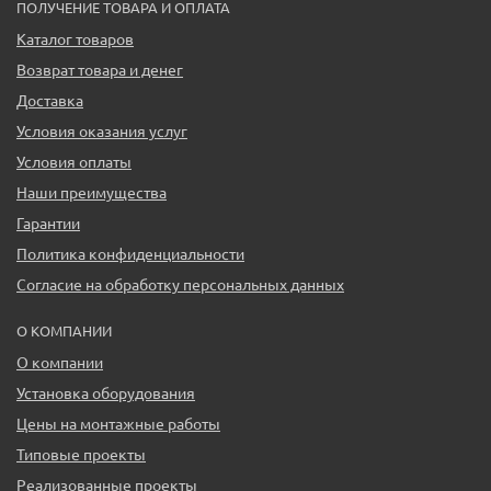
ПОЛУЧЕНИЕ ТОВАРА И ОПЛАТА
Каталог товаров
Возврат товара и денег
Доставка
Условия оказания услуг
Условия оплаты
Наши преимущества
Гарантии
Политика конфиденциальности
Согласие на обработку персональных данных
О КОМПАНИИ
О компании
Установка оборудования
Цены на монтажные работы
Типовые проекты
Реализованные проекты