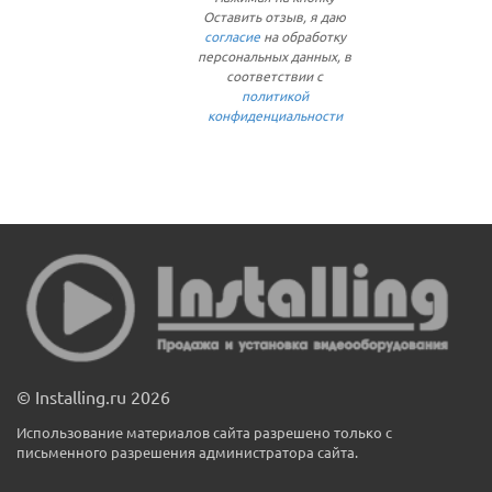
Оставить отзыв, я даю
согласие
на обработку
персональных данных, в
соответствии с
политикой
конфиденциальности
© Installing.ru 2026
Использование материалов сайта разрешено только с
письменного разрешения администратора сайта.