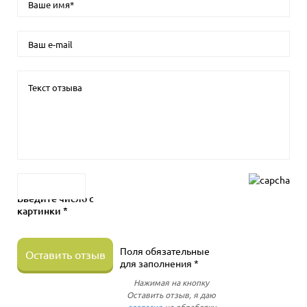
Введите число с
картинки *
Поля обязательные
Оставить отзыв
для заполнения *
Нажимая на кнопку
Оставить отзыв, я даю