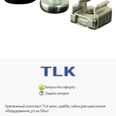
Запросить оферту
Задать вопрос
Крепежный комплект TLK винт, шайба, гайка для крепления
оборудования, уп-ка 50шт