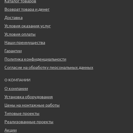
Каталог товаров
Возврат товара и денег
Доставка
Условия оказания услуг
Условия оплаты
Наши преимущества
Гарантии
Политика конфиденциальности
Согласие на обработку персональных данных
О КОМПАНИИ
О компании
Установка оборудования
Цены на монтажные работы
Типовые проекты
Реализованные проекты
Акции