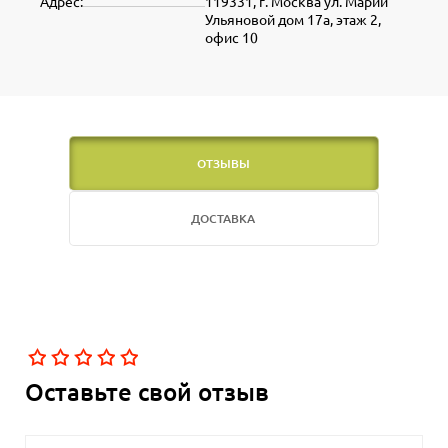
Адрес:
119331, г. Москва ул. Марии
Ульяновой дом 17а, этаж 2,
офис 10
ОТЗЫВЫ
ДОСТАВКА
Оставьте свой отзыв