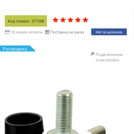
Код товара : 377368
Поставка на заказ
Условия оплаты
Нет в наличии
Распродажа
Подключение
и настройка