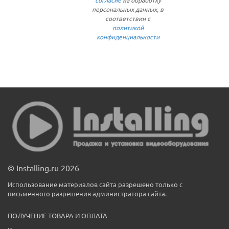
согласие
на обработку
персональных данных, в
соответствии с
политикой
конфиденциальности
© Installing.ru 2026
Использование материалов сайта разрешено только с
письменного разрешения администратора сайта.
ПОЛУЧЕНИЕ ТОВАРА И ОПЛАТА