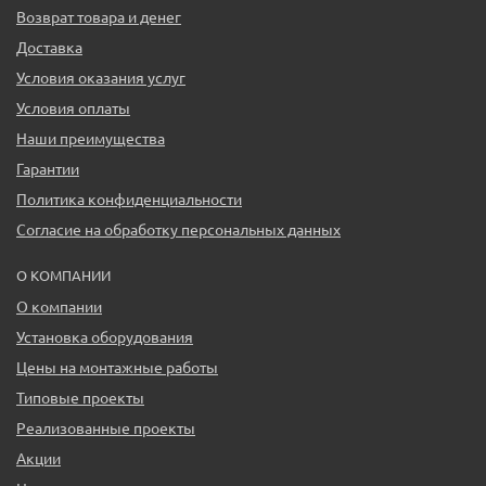
Возврат товара и денег
Доставка
Условия оказания услуг
Условия оплаты
Наши преимущества
Гарантии
Политика конфиденциальности
Согласие на обработку персональных данных
О КОМПАНИИ
О компании
Установка оборудования
Цены на монтажные работы
Типовые проекты
Реализованные проекты
Акции