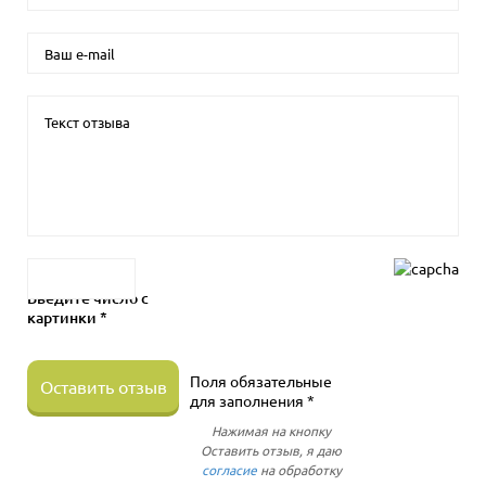
Введите число с
картинки *
Поля обязательные
Оставить отзыв
для заполнения *
Нажимая на кнопку
Оставить отзыв, я даю
согласие
на обработку