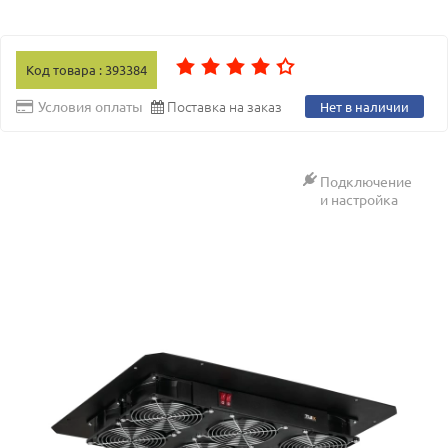
Код товара : 393384
Поставка на заказ
Условия оплаты
Нет в наличии
Подключение
и настройка