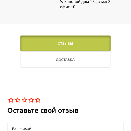
Ульяновой дом 17а, этаж 2,
офис 10
ОТЗЫВЫ
ДОСТАВКА
Оставьте свой отзыв