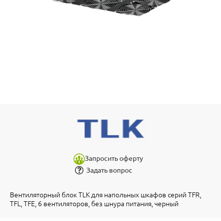
Запросить оферту
Задать вопрос
Вентиляторный блок TLK для напольных шкафов серий TFR,
TFL, TFE, 6 вентиляторов, без шнура питания, черный