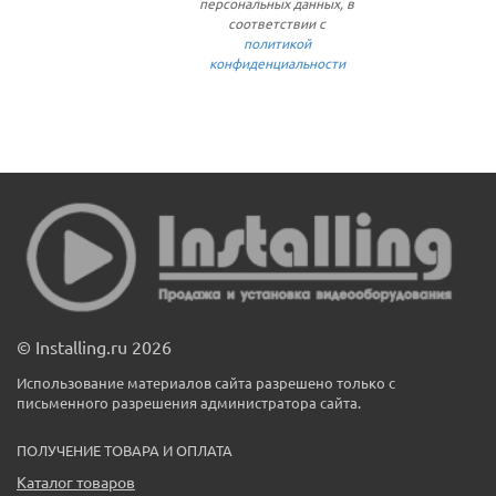
персональных данных, в
соответствии с
политикой
конфиденциальности
© Installing.ru 2026
Использование материалов сайта разрешено только с
письменного разрешения администратора сайта.
ПОЛУЧЕНИЕ ТОВАРА И ОПЛАТА
Каталог товаров