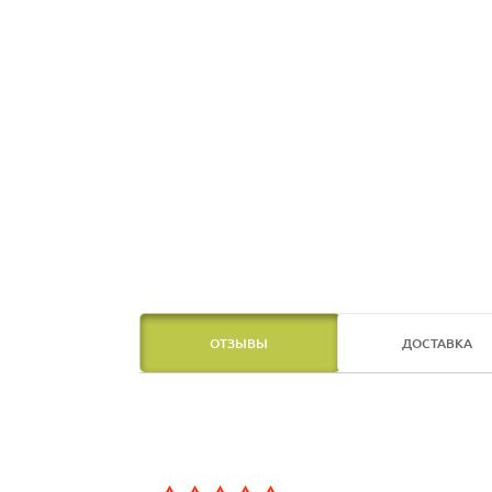
ОТЗЫВЫ
ДОСТАВКА