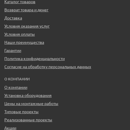
Каталог товаров
Возврат товара и денег
Доставка
Условия оказания услуг
Условия оплаты
Наши преимущества
Гарантии
Политика конфиденциальности
Согласие на обработку персональных данных
О КОМПАНИИ
О компании
Установка оборудования
Цены на монтажные работы
Типовые проекты
Реализованные проекты
Акции