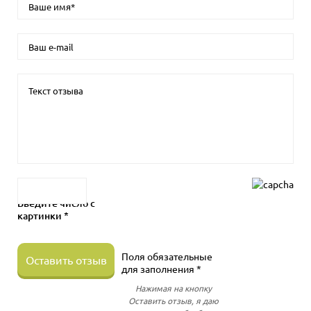
Введите число с
картинки *
Поля обязательные
Оставить отзыв
для заполнения *
Нажимая на кнопку
Оставить отзыв, я даю