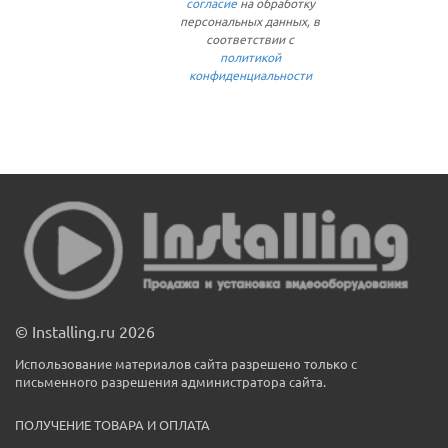
согласие
на обработку
персональных данных, в
соответствии с
политикой
конфиденциальности
© Installing.ru 2026
Использование материалов сайта разрешено только с
письменного разрешения администратора сайта.
ПОЛУЧЕНИЕ ТОВАРА И ОПЛАТА