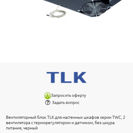
Запросить оферту
Задать вопрос
Вентиляторный блок TLK для настенных шкафов серии TWC, 2
вентилятора с терморегулятором и датчиком, без шнура
питания, черный