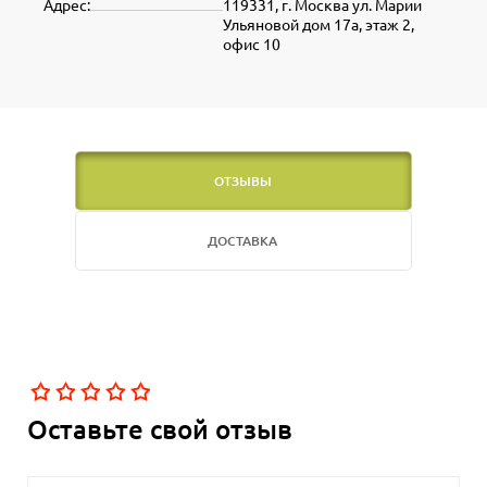
Адрес:
119331, г. Москва ул. Марии
Ульяновой дом 17а, этаж 2,
офис 10
ОТЗЫВЫ
ДОСТАВКА
Оставьте свой отзыв