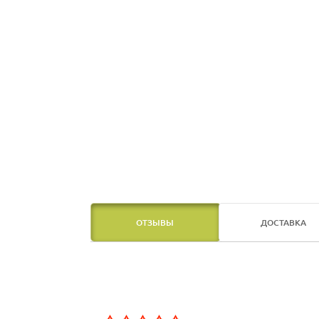
ОТЗЫВЫ
ДОСТАВКА