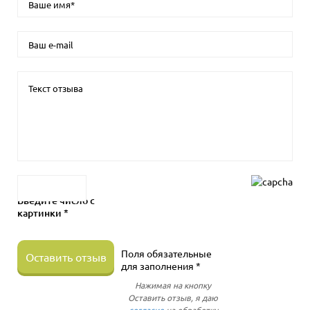
Введите число с
картинки *
Поля обязательные
Оставить отзыв
для заполнения *
Нажимая на кнопку
Оставить отзыв, я даю