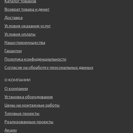
Каталог товаров
Возврат товара и денег
Доставка
Условия оказания услуг
Условия оплаты
Наши преимущества
Гарантии
Политика конфиденциальности
Согласие на обработку персональных данных
О КОМПАНИИ
О компании
Установка оборудования
Цены на монтажные работы
Типовые проекты
Реализованные проекты
Акции