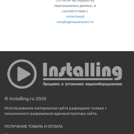
согласие
на обработку
персональных данных, в
соответствии с
политикой
конфиденциальности
© Installing.ru 2026
Использование материалов сайта разрешено только с
письменного разрешения администратора сайта.
ПОЛУЧЕНИЕ ТОВАРА И ОПЛАТА