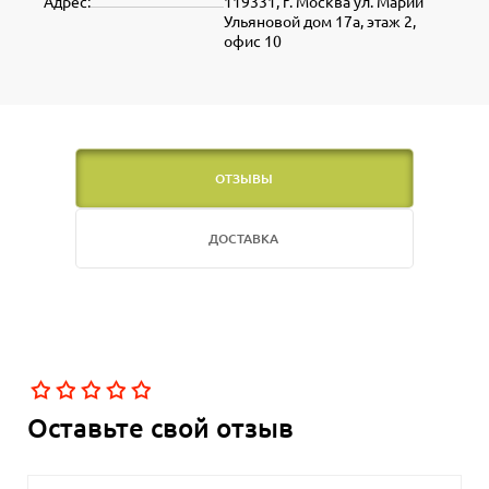
Адрес:
119331, г. Москва ул. Марии
Ульяновой дом 17а, этаж 2,
офис 10
ОТЗЫВЫ
ДОСТАВКА
Оставьте свой отзыв