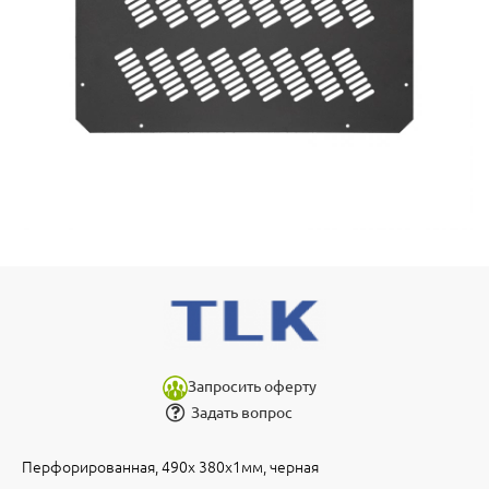
Запросить оферту
Задать вопрос
Перфорированная, 490х 380х1мм, черная