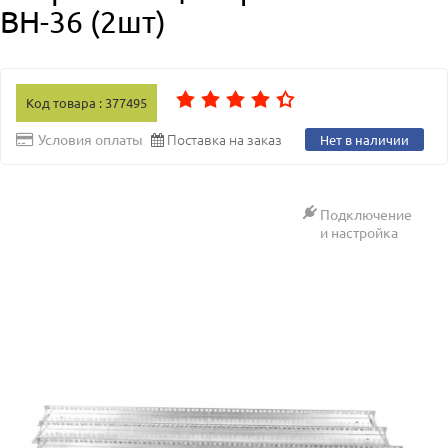
ВН-36 (2шт)
Код товара : 377495
Поставка на заказ
Условия оплаты
Нет в наличии
Подключение
и настройка