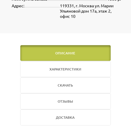
Адрес:
119331, г. Москва ул. Марии
Ульяновой дом 17а, этаж 2,
офис 10
ОПИСАНИЕ
ХАРАКТЕРИСТИКИ
СКАЧАТЬ
ОТЗЫВЫ
ДОСТАВКА