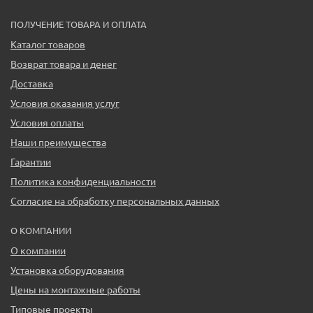
ПОЛУЧЕНИЕ ТОВАРА И ОПЛАТА
Каталог товаров
Возврат товара и денег
Доставка
Условия оказания услуг
Условия оплаты
Наши преимущества
Гарантии
Политика конфиденциальности
Согласие на обработку персональных данных
О КОМПАНИИ
О компании
Установка оборудования
Цены на монтажные работы
Типовые проекты