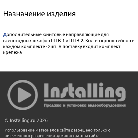
Назначение изделия
Дополнительные юнитовые направляющие для
всепогодных шкафов ШТВ-1 и ШТВ-2. Кол-во кронштейнов в
каждом комплекте - 2шт. В поставку входит комплект
крепежа
© Installing.ru 2026
Использование материалов сайта разрешено только с
письменного разрешения администратора сайта.