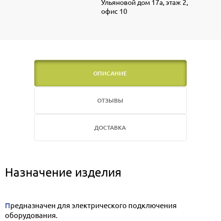
Ульяновой дом 17а, этаж 2,
офис 10
ОПИСАНИЕ
ОТЗЫВЫ
ДОСТАВКА
Назначение изделия
Предназначен для электрического подключения
оборудования.