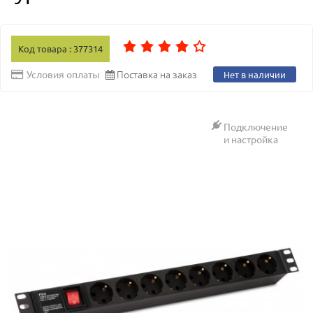
Код товара : 377314
Поставка на заказ
Условия оплаты
Нет в наличии
Подключение
и настройка