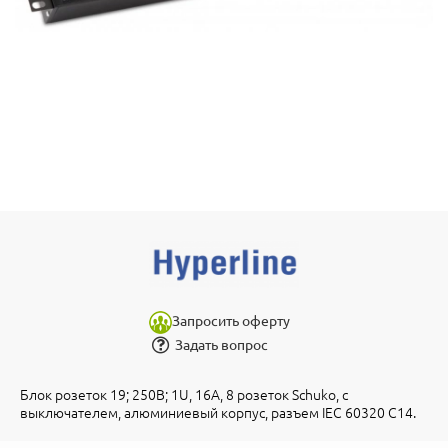
Запросить оферту
Задать вопрос
Блок розеток 19; 250В; 1U, 16А, 8 розеток Schuko, с
выключателем, алюминиевый корпус, разъем IEC 60320 C14.