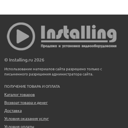
© Installing.ru 2026
Использование материалов сайта разрешено только с
письменного разрешения администратора сайта.
ПОЛУЧЕНИЕ ТОВАРА И ОПЛАТА
Каталог товаров
Возврат товара и денег
Доставка
Условия оказания услуг
Условия оплаты