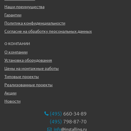
Наши преимущества
Гарантии
Политика конфиденциальности
Согласие на обработку персональных данных
О КОМПАНИИ
О компании
Установка оборудования
Цены на монтажные работы
Типовые проекты
Реализованные проекты
Акции
Новости
(495)
660-34-89
(495)
798-87-70
info
@installing.ru