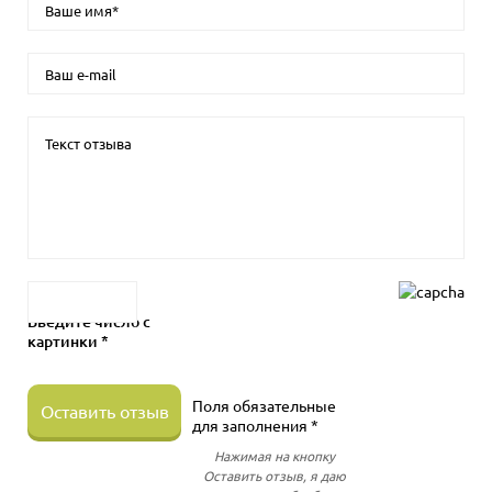
Введите число с
картинки *
Поля обязательные
Оставить отзыв
для заполнения *
Нажимая на кнопку
Оставить отзыв, я даю