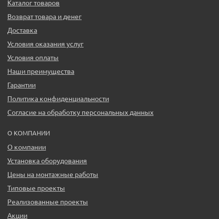
Каталог товаров
Возврат товара и денег
Доставка
Условия оказания услуг
Условия оплаты
Наши преимущества
Гарантии
Политика конфиденциальности
Согласие на обработку персональных данных
О КОМПАНИИ
О компании
Установка оборудования
Цены на монтажные работы
Типовые проекты
Реализованные проекты
Акции