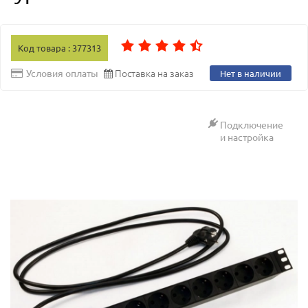
Код товара : 377313
Поставка на заказ
Условия оплаты
Нет в наличии
Подключение
и настройка