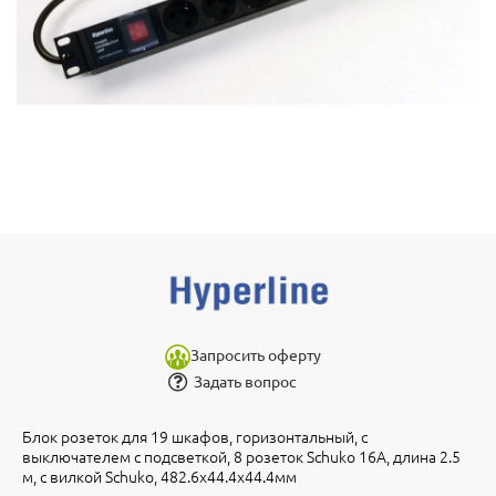
Запросить оферту
Задать вопрос
Блок розеток для 19 шкафов, горизонтальный, с
выключателем с подсветкой, 8 розеток Schuko 16A, длина 2.5
м, с вилкой Schuko, 482.6x44.4x44.4мм