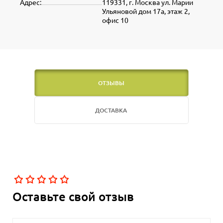
Адрес:
119331, г. Москва ул. Марии
Ульяновой дом 17а, этаж 2,
офис 10
ОТЗЫВЫ
ДОСТАВКА
Оставьте свой отзыв