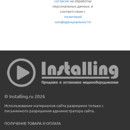
согласие
на обработку
персональных данных, в
соответствии с
политикой
конфиденциальности
© Installing.ru 2026
Использование материалов сайта разрешено только с
письменного разрешения администратора сайта.
ПОЛУЧЕНИЕ ТОВАРА И ОПЛАТА