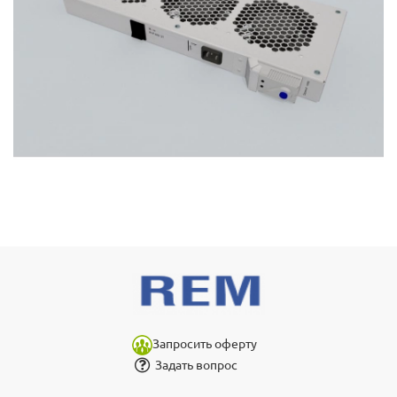
Запросить оферту
Задать вопрос