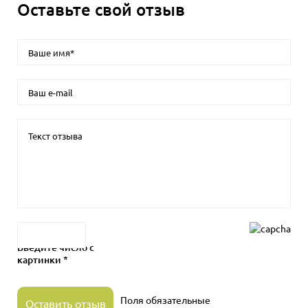
Оставьте свой отзыв
Введите число с
картинки *
Поля обязательные
Оставить отзыв