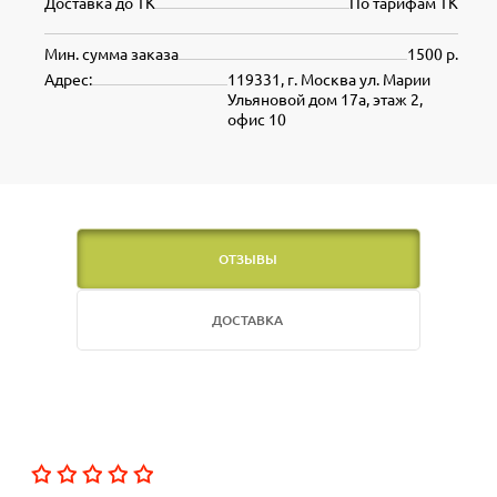
Доставка до ТК
По тарифам ТК
Мин. сумма заказа
1500 р.
Адрес:
119331, г. Москва ул. Марии
Ульяновой дом 17а, этаж 2,
офис 10
ОТЗЫВЫ
ДОСТАВКА