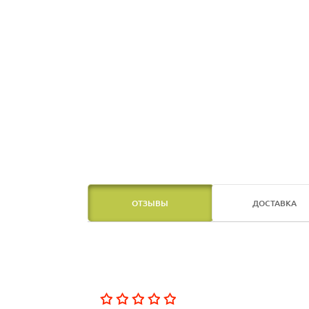
ОТЗЫВЫ
ДОСТАВКА