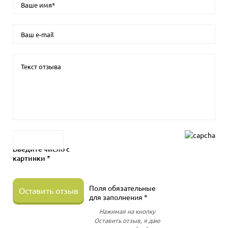
Введите число с
картинки *
Поля обязательные
Оставить отзыв
для заполнения *
Нажимая на кнопку
Оставить отзыв, я даю