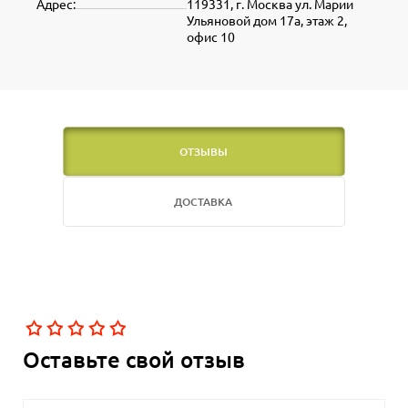
Адрес:
119331, г. Москва ул. Марии
Ульяновой дом 17а, этаж 2,
офис 10
ОТЗЫВЫ
ДОСТАВКА
Оставьте свой отзыв