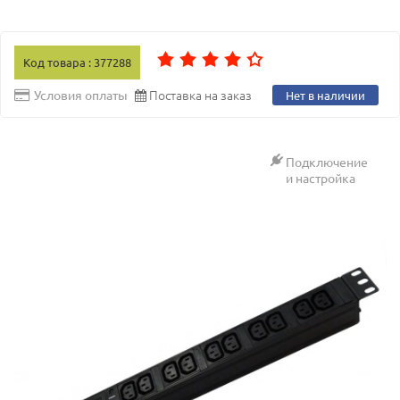
Код товара : 377288
Поставка на заказ
Условия оплаты
Нет в наличии
Подключение
и настройка