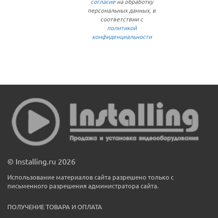
согласие
на обработку
персональных данных, в
соответствии с
политикой
конфиденциальности
© Installing.ru 2026
Использование материалов сайта разрешено только с
письменного разрешения администратора сайта.
ПОЛУЧЕНИЕ ТОВАРА И ОПЛАТА