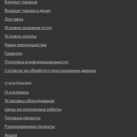
Каталог товаров
Возврат товара и денег
Доставка
Условия оказания услуг
Условия оплаты
Наши преимущества
Гарантии
Политика конфиденциальности
Согласие на обработку персональных данных
О КОМПАНИИ
О компании
Установка оборудования
Цены на монтажные работы
Типовые проекты
Реализованные проекты
Акции