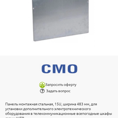
Запросить оферту
Задать вопрос
Панель монтажная стальная, 15U, ширина 483 мм, для
установки дополнительного электротехнического
оборудования в телекоммуникационные всепогодные шкафы