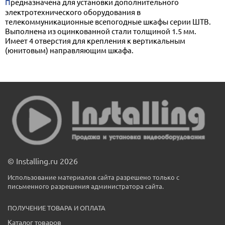
Предназначена для установки дополнительного
электротехнического оборудования в
телекоммуникационные всепогодные шкафы серии ШТВ.
Выполнена из оцинкованной стали толщиной 1.5 мм.
Имеет 4 отверстия для крепления к вертикальным
(юнитовым) направляющим шкафа.
© Installing.ru 2026
Использование материалов сайта разрешено только с
письменного разрешения администратора сайта.
ПОЛУЧЕНИЕ ТОВАРА И ОПЛАТА
Каталог товаров