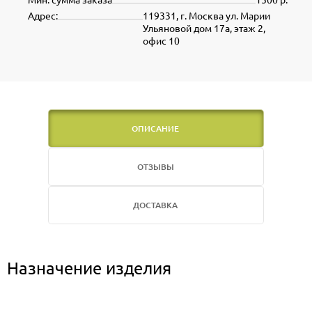
Адрес:
119331, г. Москва ул. Марии
Ульяновой дом 17а, этаж 2,
офис 10
ОПИСАНИЕ
ОТЗЫВЫ
ДОСТАВКА
Назначение изделия