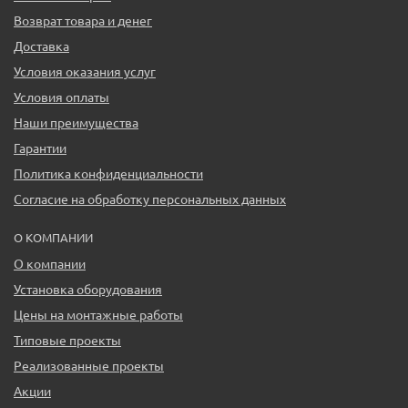
Возврат товара и денег
Доставка
Условия оказания услуг
Условия оплаты
Наши преимущества
Гарантии
Политика конфиденциальности
Согласие на обработку персональных данных
О КОМПАНИИ
О компании
Установка оборудования
Цены на монтажные работы
Типовые проекты
Реализованные проекты
Акции