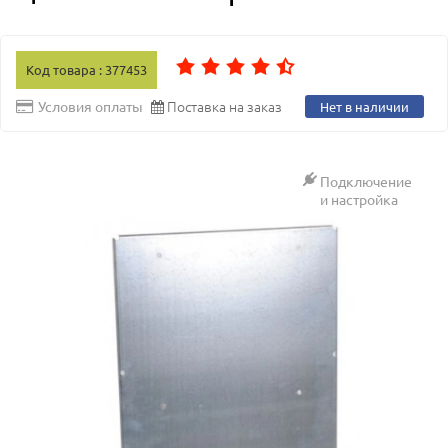
Код товара : 377453
Поставка на заказ
Условия оплаты
Нет в наличии
Подключение
и настройка