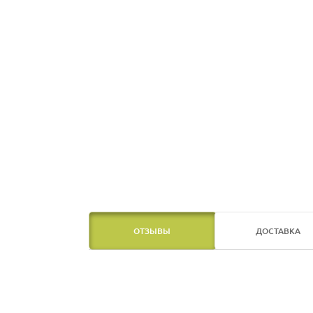
ОТЗЫВЫ
ДОСТАВКА