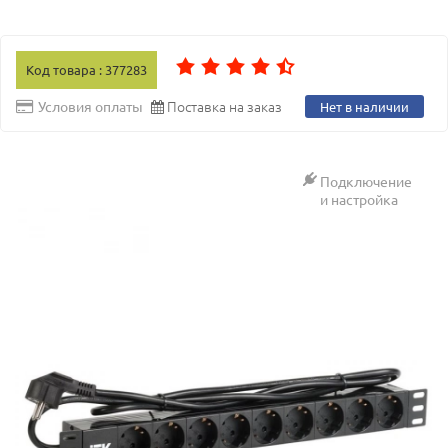
Код товара : 377283
Поставка на заказ
Условия оплаты
Нет в наличии
Подключение
и настройка