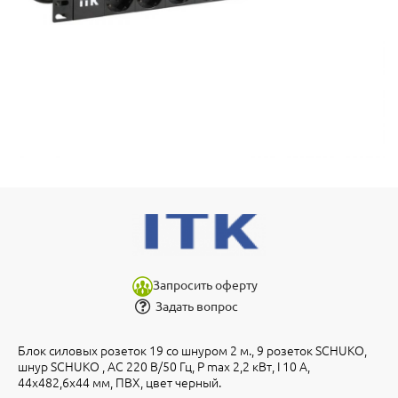
Запросить оферту
Задать вопрос
Блок силовых розеток 19 со шнуром 2 м., 9 розеток SCHUKO,
шнур SCHUKO , AC 220 В/50 Гц, P max 2,2 кВт, I 10 А,
44х482,6х44 мм, ПВХ, цвет черный.