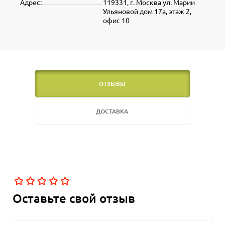
Адрес:
119331, г. Москва ул. Марии
Ульяновой дом 17а, этаж 2,
офис 10
ОТЗЫВЫ
ДОСТАВКА
Оставьте свой отзыв