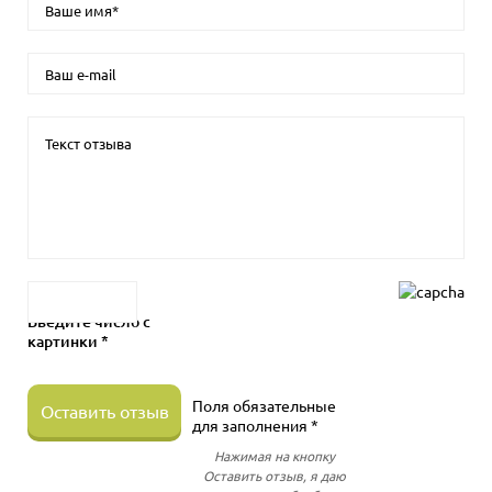
Введите число с
картинки *
Поля обязательные
Оставить отзыв
для заполнения *
Нажимая на кнопку
Оставить отзыв, я даю