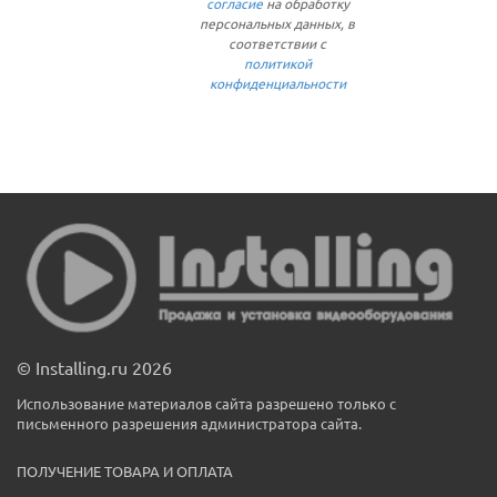
согласие
на обработку
персональных данных, в
соответствии с
политикой
конфиденциальности
© Installing.ru 2026
Использование материалов сайта разрешено только с
письменного разрешения администратора сайта.
ПОЛУЧЕНИЕ ТОВАРА И ОПЛАТА