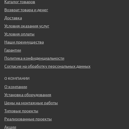
Каталог товаров
Возврат товара и денег
Доставка
Условия оказания услуг
Условия оплаты
Наши преимущества
Гарантии
Политика конфиденциальности
Согласие на обработку персональных данных
О КОМПАНИИ
О компании
Установка оборудования
Цены на монтажные работы
Типовые проекты
Реализованные проекты
Акции