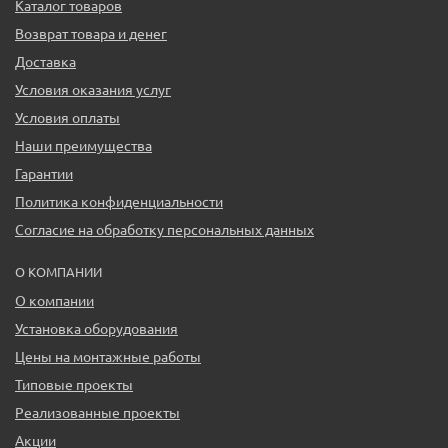
Каталог товаров
Возврат товара и денег
Доставка
Условия оказания услуг
Условия оплаты
Наши преимущества
Гарантии
Политика конфиденциальности
Согласие на обработку персональных данных
О КОМПАНИИ
О компании
Установка оборудования
Цены на монтажные работы
Типовые проекты
Реализованные проекты
Акции