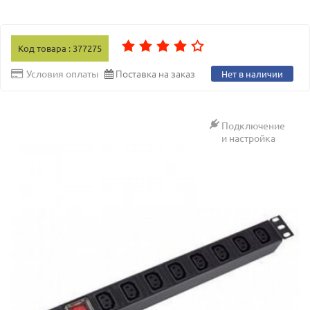
Код товара : 377275
Поставка на заказ
Условия оплаты
Нет в наличии
Подключение
и настройка