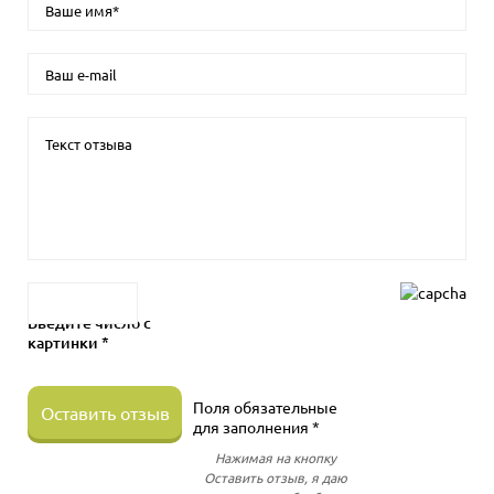
Введите число с
картинки *
Поля обязательные
Оставить отзыв
для заполнения *
Нажимая на кнопку
Оставить отзыв, я даю