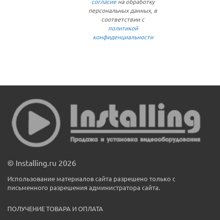
согласие
на обработку
персональных данных, в
соответствии с
политикой
конфиденциальности
© Installing.ru 2026
Использование материалов сайта разрешено только с
письменного разрешения администратора сайта.
ПОЛУЧЕНИЕ ТОВАРА И ОПЛАТА