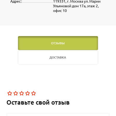
Адрес:
119331, г. Москва ул. Марии
Ульяновой дом 17а, этаж 2,
офис 10
ОТЗЫВЫ
ДОСТАВКА
Оставьте свой отзыв