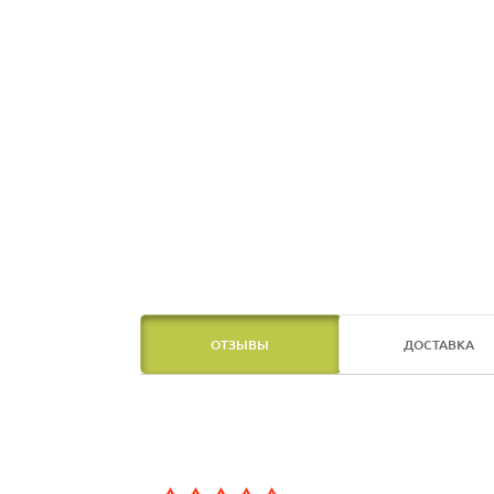
ОТЗЫВЫ
ДОСТАВКА