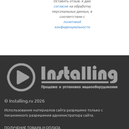
Оставить отзыв, я даю
согласие
на обработку
персональных данных, в
соответствии с
политикой
конфиденциальности
© Installing.ru 2026
Использование материалов сайта разрешено только с
письменного разрешения администратора сайта.
ПОЛУЧЕНИЕ ТОВАРА И ОПЛАТА