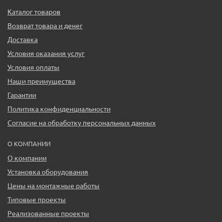
Каталог товаров
Возврат товара и денег
Доставка
Условия оказания услуг
Условия оплаты
Наши преимущества
Гарантии
Политика конфиденциальности
Согласие на обработку персональных данных
О КОМПАНИИ
О компании
Установка оборудования
Цены на монтажные работы
Типовые проекты
Реализованные проекты