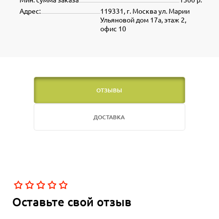
Адрес:
119331, г. Москва ул. Марии
Ульяновой дом 17а, этаж 2,
офис 10
ОТЗЫВЫ
ДОСТАВКА
Оставьте свой отзыв