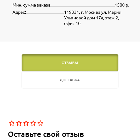
Мин. сумма заказа
1500 р.
Адрес:
119331, г. Москва ул. Марии
Ульяновой дом 17а, этаж 2,
офис 10
ОТЗЫВЫ
ДОСТАВКА
Оставьте свой отзыв