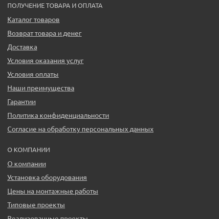
ПОЛУЧЕНИЕ ТОВАРА И ОПЛАТА
Каталог товаров
Возврат товара и денег
Доставка
Условия оказания услуг
Условия оплаты
Наши преимущества
Гарантии
Политика конфиденциальности
Согласие на обработку персональных данных
О КОМПАНИИ
О компании
Установка оборудования
Цены на монтажные работы
Типовые проекты
Реализованные проекты