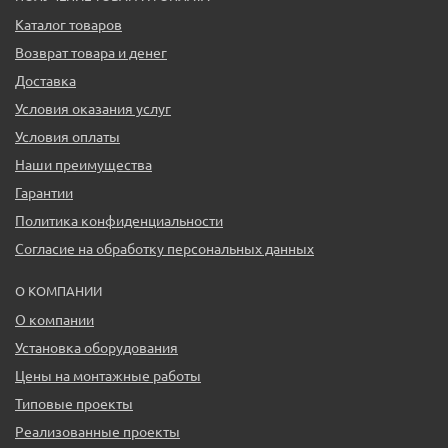
Каталог товаров
Возврат товара и денег
Доставка
Условия оказания услуг
Условия оплаты
Наши преимущества
Гарантии
Политика конфиденциальности
Согласие на обработку персональных данных
О КОМПАНИИ
О компании
Установка оборудования
Цены на монтажные работы
Типовые проекты
Реализованные проекты