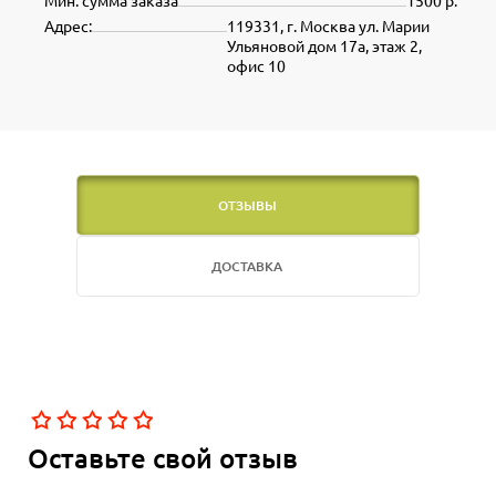
Мин. сумма заказа
1500 р.
Адрес:
119331, г. Москва ул. Марии
Ульяновой дом 17а, этаж 2,
офис 10
ОТЗЫВЫ
ДОСТАВКА
Оставьте свой отзыв