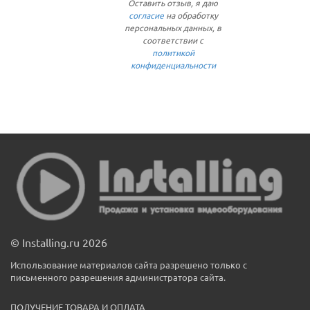
Оставить отзыв, я даю
согласие
на обработку
персональных данных, в
соответствии с
политикой
конфиденциальности
© Installing.ru 2026
Использование материалов сайта разрешено только с
письменного разрешения администратора сайта.
ПОЛУЧЕНИЕ ТОВАРА И ОПЛАТА