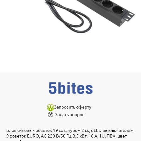
Запросить оферту
Задать вопрос
Блок силовых розеток 19 со шнуром 2 м., с LED выключателем,
9 розеток EURO, AC 220 В/50 Гц, 3,5 кВт, 16 А, 1U, ПВХ, цвет