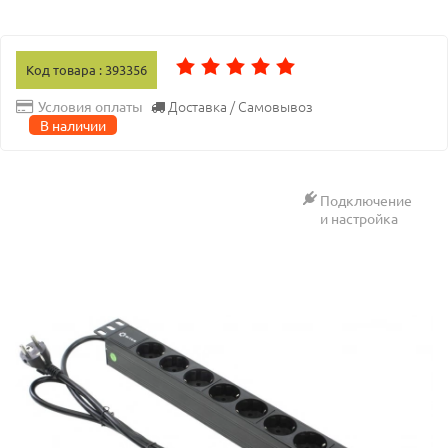
Код товара : 393356
Доставка / Самовывоз
Условия оплаты
В наличии
Подключение
и настройка