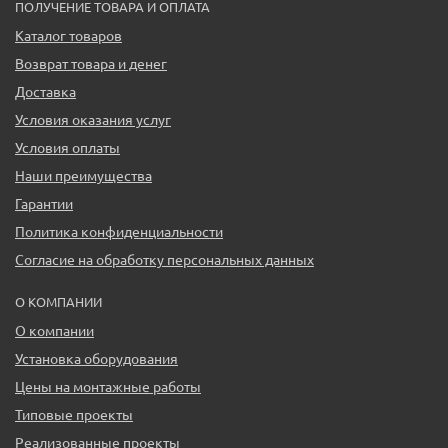
ПОЛУЧЕНИЕ ТОВАРА И ОПЛАТА
Каталог товаров
Возврат товара и денег
Доставка
Условия оказания услуг
Условия оплаты
Наши преимущества
Гарантии
Политика конфиденциальности
Согласие на обработку персональных данных
О КОМПАНИИ
О компании
Установка оборудования
Цены на монтажные работы
Типовые проекты
Реализованные проекты