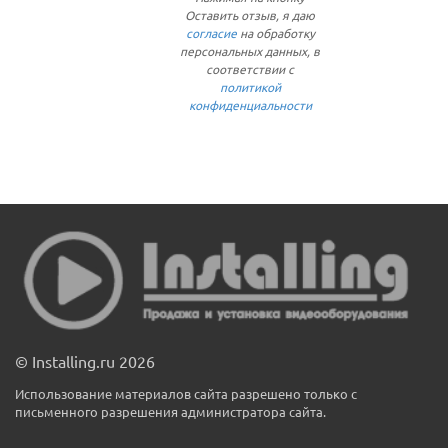
Оставить отзыв, я даю
согласие
на обработку
персональных данных, в
соответствии с
политикой
конфиденциальности
© Installing.ru 2026
Использование материалов сайта разрешено только с
письменного разрешения администратора сайта.