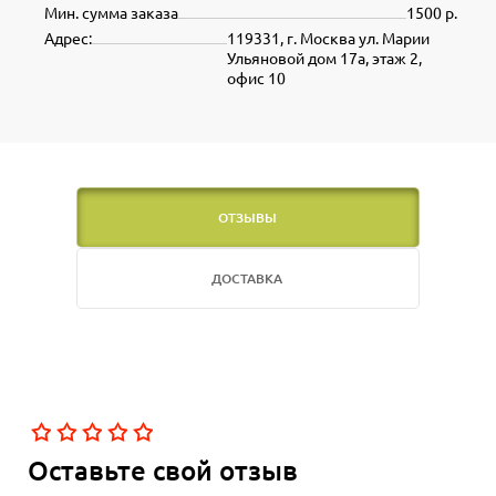
Мин. сумма заказа
1500 р.
Адрес:
119331, г. Москва ул. Марии
Ульяновой дом 17а, этаж 2,
офис 10
ОТЗЫВЫ
ДОСТАВКА
Оставьте свой отзыв