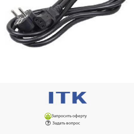
Запросить оферту
Задать вопрос