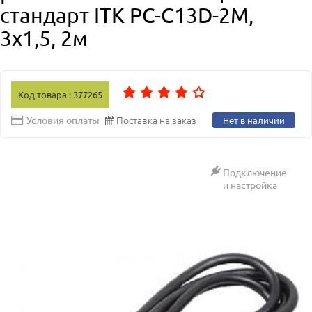
стандарт ITK PC-C13D-2M,
3х1,5, 2м
Код товара : 377265
Поставка на заказ
Условия оплаты
Нет в наличии
Подключение
и настройка