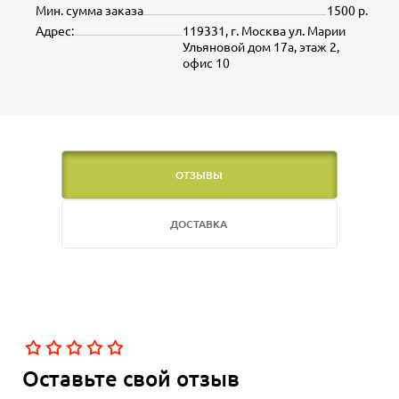
Мин. сумма заказа
1500 р.
Адрес:
119331, г. Москва ул. Марии
Ульяновой дом 17а, этаж 2,
офис 10
ОТЗЫВЫ
ДОСТАВКА
Оставьте свой отзыв