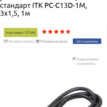
стандарт ITK PC-C13D-1M,
3х1,5, 1м
Код товара : 377264
Поставка на заказ
Условия оплаты
Нет в наличии
Подключение
и настройка