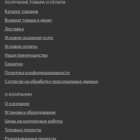
ПОЛУЧЕНИЕ ТОВАРА И ОПЛАТА
Каталог товаров
Возврат товара и денег
Доставка
Условия оказания услуг
Условия оплаты
Наши преимущества
Гарантии
Политика конфиденциальности
Согласие на обработку персональных данных
О КОМПАНИИ
О компании
Установка оборудования
Цены на монтажные работы
Типовые проекты
Реализованные проекты