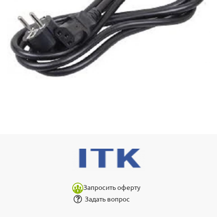
Запросить оферту
Задать вопрос