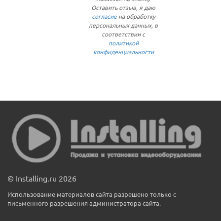
Оставить отзыв, я даю
согласие
на обработку
персональных данных, в
соответствии с
политикой
конфиденциальности
© Installing.ru 2026
Использование материалов сайта разрешено только с
письменного разрешения администратора сайта.