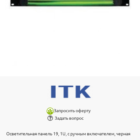
Запросить оферту
Задать вопрос
Осветительная панель 19, 1U, с ручным включателем, черная