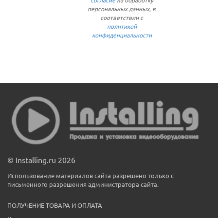
согласие
на обработку
персональных данных, в
соответствии с
политикой
конфиденциальности
© Installing.ru 2026
Использование материалов сайта разрешено только с
письменного разрешения администратора сайта.
ПОЛУЧЕНИЕ ТОВАРА И ОПЛАТА