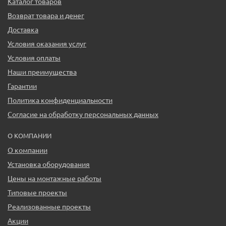
Каталог товаров
Возврат товара и денег
Доставка
Условия оказания услуг
Условия оплаты
Наши преимущества
Гарантии
Политика конфиденциальности
Согласие на обработку персональных данных
О КОМПАНИИ
О компании
Установка оборудования
Цены на монтажные работы
Типовые проекты
Реализованные проекты
Акции