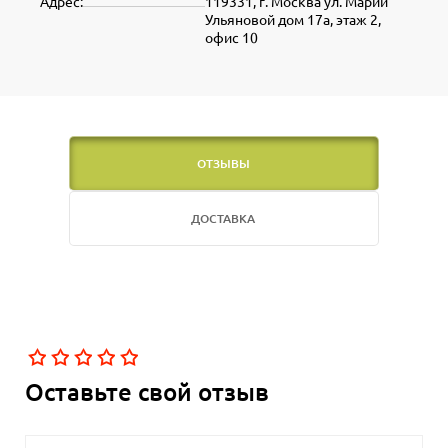
Адрес:
119331, г. Москва ул. Марии
Ульяновой дом 17а, этаж 2,
офис 10
ОТЗЫВЫ
ДОСТАВКА
Оставьте свой отзыв