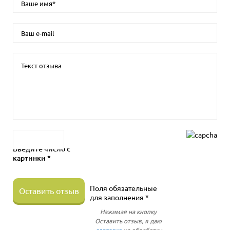
Введите число с
картинки *
Поля обязательные
Оставить отзыв
для заполнения *
Нажимая на кнопку
Оставить отзыв, я даю