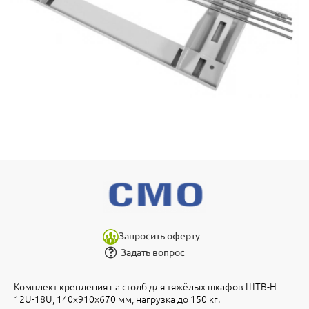
Запросить оферту
Задать вопрос
Комплект крепления на столб для тяжёлых шкафов ШТВ-Н
12U-18U, 140х910х670 мм, нагрузка до 150 кг.