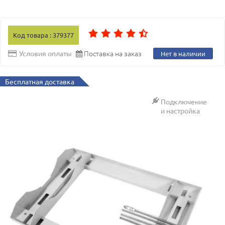
Код товара : 379377
Поставка на заказ
Условия оплаты
Нет в наличии
Бесплатная доставка
Подключение
и настройка