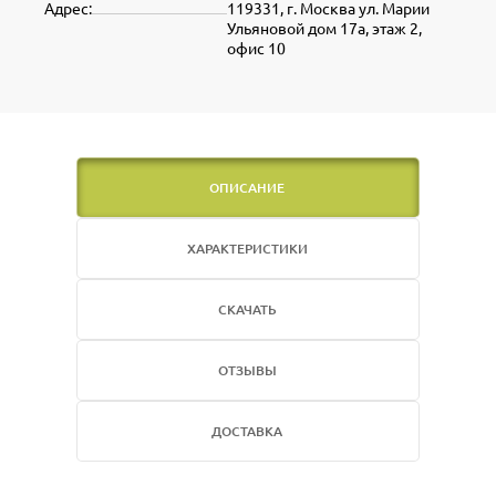
Адрес:
119331, г. Москва ул. Марии
Ульяновой дом 17а, этаж 2,
офис 10
ОПИСАНИЕ
ХАРАКТЕРИСТИКИ
СКАЧАТЬ
ОТЗЫВЫ
ДОСТАВКА