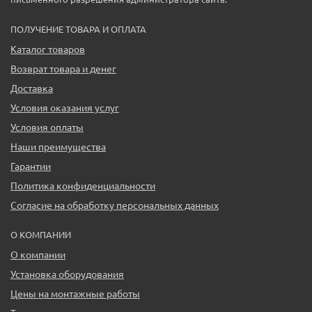
ПОЛУЧЕНИЕ ТОВАРА И ОПЛАТА
Каталог товаров
Возврат товара и денег
Доставка
Условия оказания услуг
Условия оплаты
Наши преимущества
Гарантии
Политика конфиденциальности
Согласие на обработку персональных данных
О КОМПАНИИ
О компании
Установка оборудования
Цены на монтажные работы