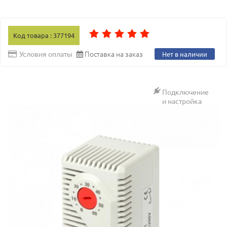
Код товара : 377194
Поставка на заказ
Условия оплаты
Нет в наличии
Подключение
и настройка