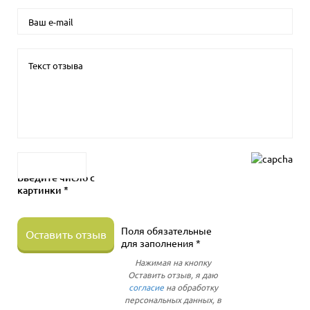
Введите число с
картинки *
Поля обязательные
Оставить отзыв
для заполнения *
Нажимая на кнопку
Оставить отзыв, я даю
согласие
на обработку
персональных данных, в