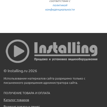
соответствии с
политикой
конфиденциальности
© Installing.ru 2026
Использование материалов сайта разрешено только с
письменного разрешения администратора сайта.
ПОЛУЧЕНИЕ ТОВАРА И ОПЛАТА
Каталог товаров
Возврат товара и денег