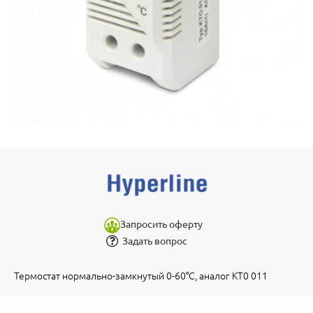
Запросить оферту
Задать вопрос
Термостат нормально-замкнутый 0-60°C, аналог KT0 011