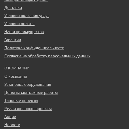
Доставка
Условия оказания услуг
Условия оплаты
Наши преимущества
Гарантии
Политика конфиденциальности
Согласие на обработку персональных данных
О КОМПАНИИ
О компании
Установка оборудования
Цены на монтажные работы
Типовые проекты
Реализованные проекты
Акции
Новости