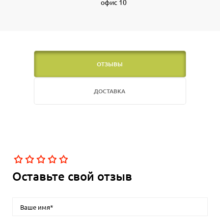
офис 10
ОТЗЫВЫ
ДОСТАВКА
Оставьте свой отзыв