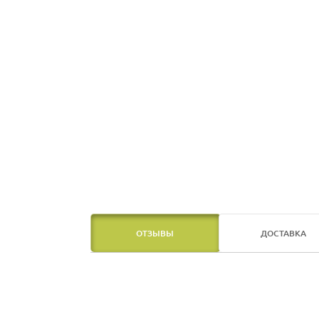
ОТЗЫВЫ
ДОСТАВКА