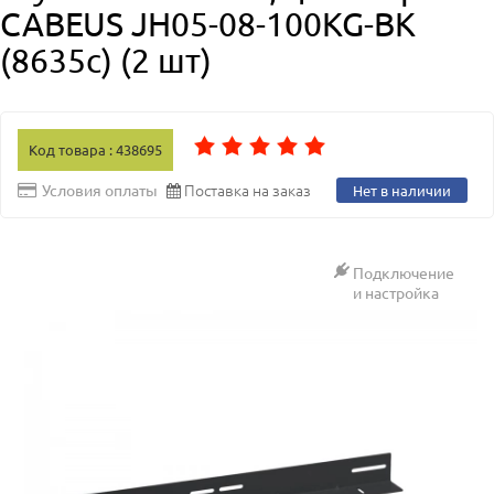
CABEUS JH05-08-100KG-BK
(8635c) (2 шт)
Код товара : 438695
Поставка на заказ
Условия оплаты
Нет в наличии
Подключение
и настройка