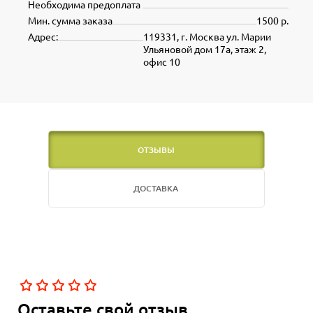
Необходима предоплата
Мин. сумма заказа
1500 р.
Адрес:
119331, г. Москва ул. Марии
Ульяновой дом 17а, этаж 2,
офис 10
ОТЗЫВЫ
ДОСТАВКА
Оставьте свой отзыв