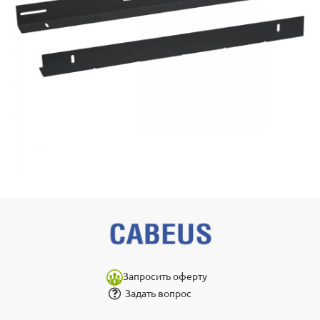
Запросить оферту
Задать вопрос