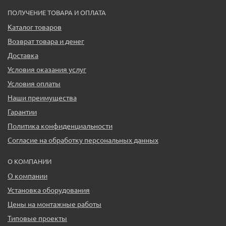
ПОЛУЧЕНИЕ ТОВАРА И ОПЛАТА
Каталог товаров
Возврат товара и денег
Доставка
Условия оказания услуг
Условия оплаты
Наши преимущества
Гарантии
Политика конфиденциальности
Согласие на обработку персональных данных
О КОМПАНИИ
О компании
Установка оборудования
Цены на монтажные работы
Типовые проекты