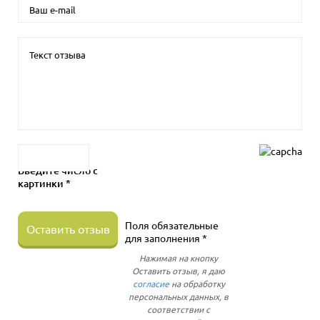
Введите число с
картинки *
Поля обязательные
Оставить отзыв
для заполнения *
Нажимая на кнопку
Оставить отзыв, я даю
согласие
на обработку
персональных данных, в
соответствии с