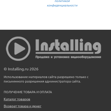
политикой
конфиденциальности
© Installing.ru 2026
Использование материалов сайта разрешено только с
письменного разрешения администратора сайта.
ПОЛУЧЕНИЕ ТОВАРА И ОПЛАТА
Каталог товаров
Возврат товара и денег