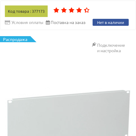
Код товара : 377173
Поставка на заказ
Условия оплаты
Нет в наличии
Распродажа
Подключение
и настройка