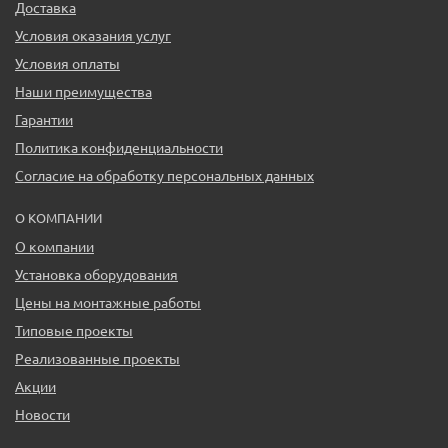
Доставка
Условия оказания услуг
Условия оплаты
Наши преимущества
Гарантии
Политика конфиденциальности
Согласие на обработку персональных данных
О КОМПАНИИ
О компании
Установка оборудования
Цены на монтажные работы
Типовые проекты
Реализованные проекты
Акции
Новости