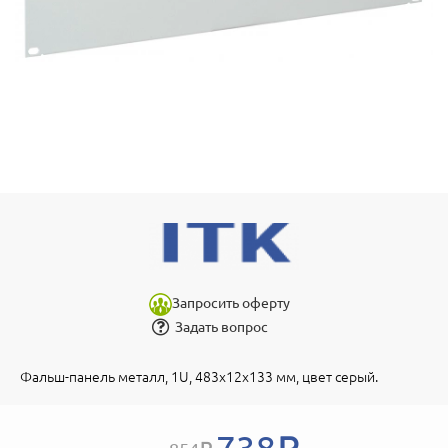
Запросить оферту
Задать вопрос
Фальш-панель металл, 1U, 483х12х133 мм, цвет серый.
738