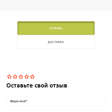
ОТЗЫВЫ
ДОСТАВКА
Оставьте свой отзыв