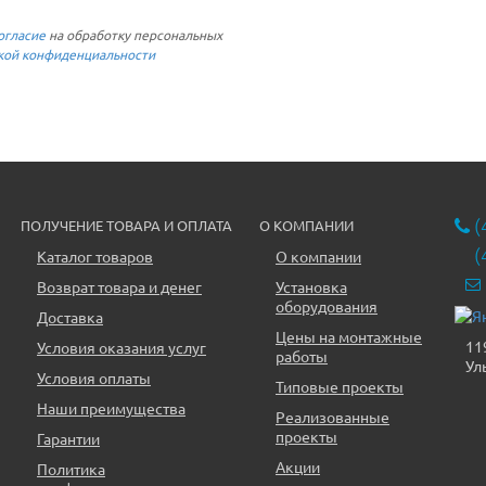
огласие
на обработку персональных
кой конфиденциальности
(
ПОЛУЧЕНИЕ ТОВАРА И ОПЛАТА
О КОМПАНИИ
(
Каталог товаров
О компании
Возврат товара и денег
Установка
оборудования
Доставка
Цены на монтажные
11
Условия оказания услуг
работы
Ул
Условия оплаты
Типовые проекты
Наши преимущества
Реализованные
проекты
Гарантии
Акции
Политика