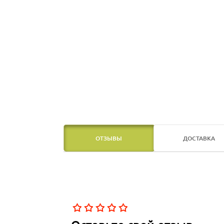
ОТЗЫВЫ
ДОСТАВКА