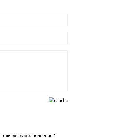
ательные для заполнения *