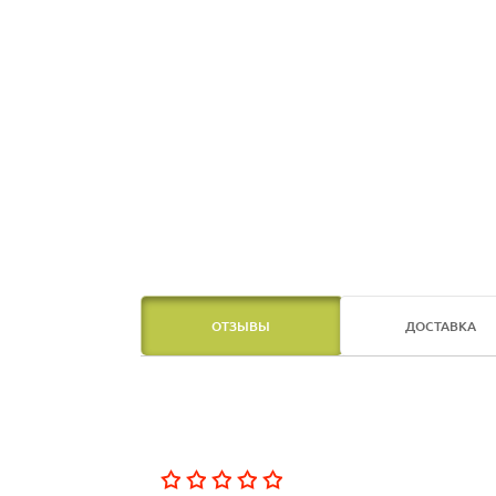
ОТЗЫВЫ
ДОСТАВКА