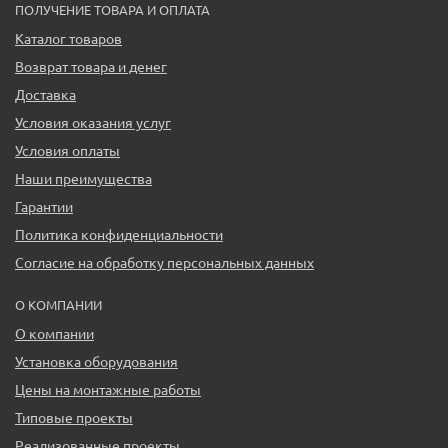
ПОЛУЧЕНИЕ ТОВАРА И ОПЛАТА
Каталог товаров
Возврат товара и денег
Доставка
Условия оказания услуг
Условия оплаты
Наши преимущества
Гарантии
Политика конфиденциальности
Согласие на обработку персональных данных
О КОМПАНИИ
О компании
Установка оборудования
Цены на монтажные работы
Типовые проекты
Реализованные проекты