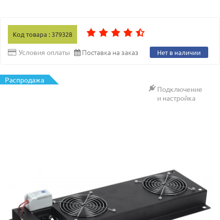
Код товара : 379328
Поставка на заказ
Условия оплаты
Нет в наличии
Распродажа
Подключение
и настройка