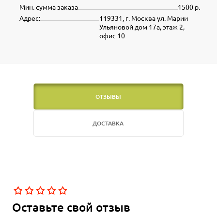
Мин. сумма заказа
1500 р.
Адрес:
119331, г. Москва ул. Марии
Ульяновой дом 17а, этаж 2,
офис 10
ОТЗЫВЫ
ДОСТАВКА
Оставьте свой отзыв