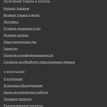
ПОЛУЧЕНИЕ ТОВАРА И ОПЛАТА
Каталог товаров
Возврат товара и денег
Доставка
Условия оказания услуг
Условия оплаты
Наши преимущества
Гарантии
Политика конфиденциальности
Согласие на обработку персональных данных
О КОМПАНИИ
О компании
Установка оборудования
Цены на монтажные работы
Типовые проекты
Реализованные проекты