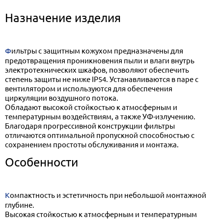
Назначение изделия
Фильтры c защитным кожухом предназначены для
предотвращения проникновения пыли и влаги внутрь
электротехнических шкафов, позволяют обеспечить
степень защиты не ниже IP54. Устанавливаются в паре с
вентилятором и используются для обеспечения
циркуляции воздушного потока.
Обладают высокой стойкостью к атмосферным и
температурным воздействиям, а также УФ-излучению.
Благодаря прогрессивной конструкции фильтры
отличаются оптимальной пропускной способностью с
сохранением простоты обслуживания и монтажа.
Особенности
Компактность и эстетичность при небольшой монтажной
глубине.
Высокая стойкостью к атмосферным и температурным