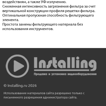
воздействиям, а также УФ-излучению.
Сниженная интенсивность загрязнения фильтра за счет
вертикальной конструкции профиля решетки фильтра.
Оптимальная пропускная способность фильтрующего
элемента.
Простота замены фильтрующего материала без
использования инструментов.
© Installing.ru 2026
Использование материалов сайта разрешено только с
письменного разрешения администратора сайта.