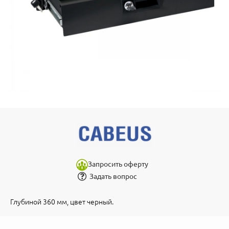
Запросить оферту
Задать вопрос
Глубиной 360 мм, цвет черный.