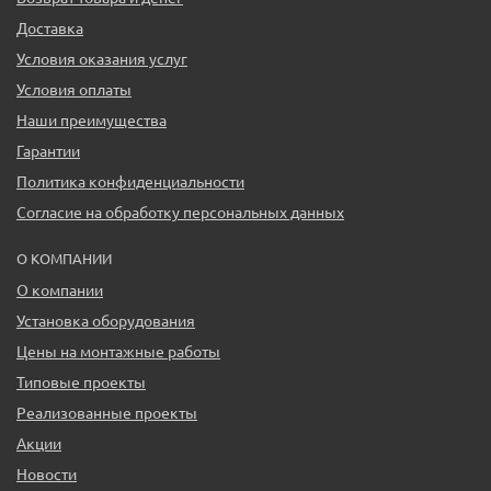
Доставка
Условия оказания услуг
Условия оплаты
Наши преимущества
Гарантии
Политика конфиденциальности
Согласие на обработку персональных данных
О КОМПАНИИ
О компании
Установка оборудования
Цены на монтажные работы
Типовые проекты
Реализованные проекты
Акции
Новости