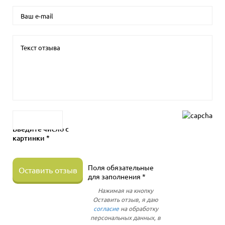
Введите число с
картинки *
Поля обязательные
Оставить отзыв
для заполнения *
Нажимая на кнопку
Оставить отзыв, я даю
согласие
на обработку
персональных данных, в