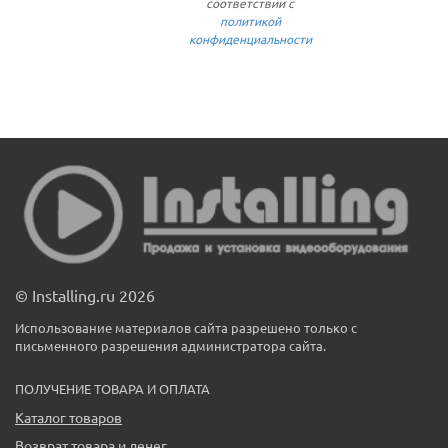
соответствии с
политикой
конфиденциальности
© Installing.ru 2026
Использование материалов сайта разрешено только с
письменного разрешения администратора сайта.
ПОЛУЧЕНИЕ ТОВАРА И ОПЛАТА
Каталог товаров
Возврат товара и денег