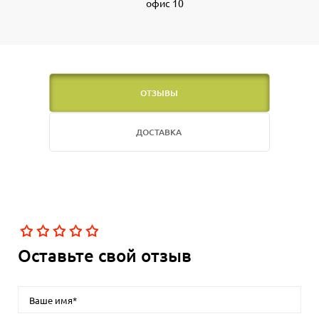
офис 10
ОТЗЫВЫ
ДОСТАВКА
Оставьте свой отзыв