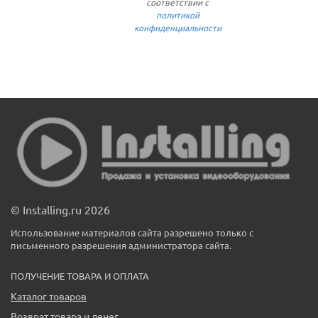
соответствии с
политикой
конфиденциальности
© Installing.ru 2026
Использование материалов сайта разрешено только с
письменного разрешения администратора сайта.
ПОЛУЧЕНИЕ ТОВАРА И ОПЛАТА
Каталог товаров
Возврат товара и денег