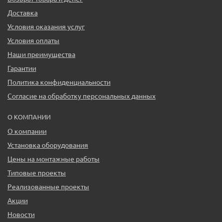
Доставка
Условия оказания услуг
Условия оплаты
Наши преимущества
Гарантии
Политика конфиденциальности
Согласие на обработку персональных данных
О КОМПАНИИ
О компании
Установка оборудования
Цены на монтажные работы
Типовые проекты
Реализованные проекты
Акции
Новости