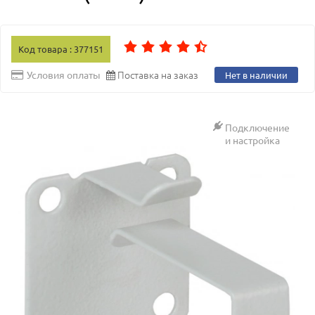
Код товара : 377151
Поставка на заказ
Условия оплаты
Нет в наличии
Подключение
и настройка