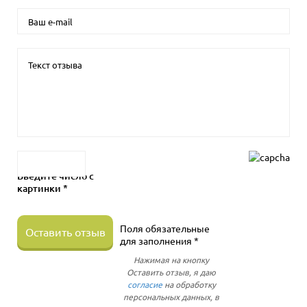
Введите число с
картинки *
Поля обязательные
Оставить отзыв
для заполнения *
Нажимая на кнопку
Оставить отзыв, я даю
согласие
на обработку
персональных данных, в