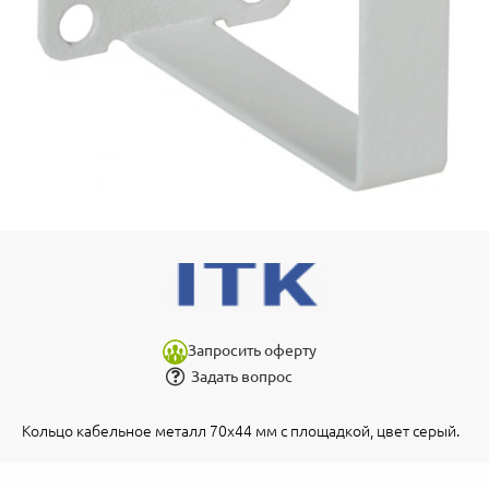
Запросить оферту
Задать вопрос
Кольцо кабельное металл 70x44 мм с площадкой, цвет серый.