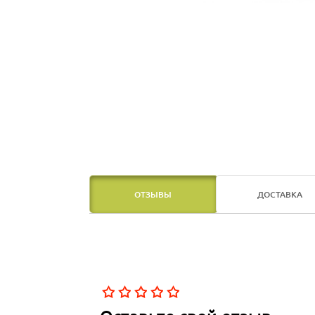
ОТЗЫВЫ
ДОСТАВКА