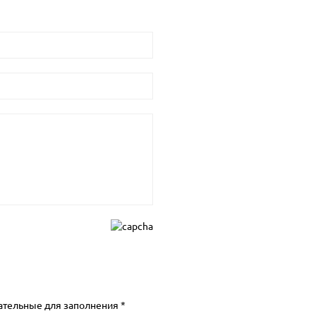
ательные для заполнения *