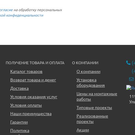
огласие
на обработку персональных
кой конфиденциальности
(
ПОЛУЧЕНИЕ ТОВАРА И ОПЛАТА
О КОМПАНИИ
(
Каталог товаров
О компании
Возврат товара и денег
Установка
оборудования
Доставка
Цены на монтажные
11
Условия оказания услуг
работы
Ул
Условия оплаты
Типовые проекты
Наши преимущества
Реализованные
проекты
Гарантии
Акции
Политика