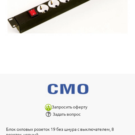
Запросить оферту
Задать вопрос
Блок силовых розеток 19 без шнура с выключателем, 8
розеток, черный.