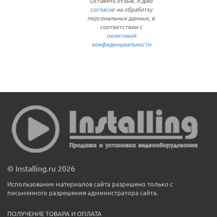
Оставить отзыв, я даю
согласие
на обработку
персональных данных, в
соответствии с
политикой
конфиденциальности
© Installing.ru 2026
Использование материалов сайта разрешено только с
письменного разрешения администратора сайта.
ПОЛУЧЕНИЕ ТОВАРА И ОПЛАТА