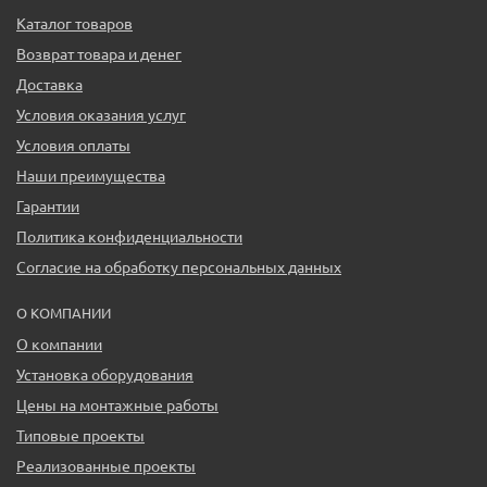
Каталог товаров
Возврат товара и денег
Доставка
Условия оказания услуг
Условия оплаты
Наши преимущества
Гарантии
Политика конфиденциальности
Согласие на обработку персональных данных
О КОМПАНИИ
О компании
Установка оборудования
Цены на монтажные работы
Типовые проекты
Реализованные проекты