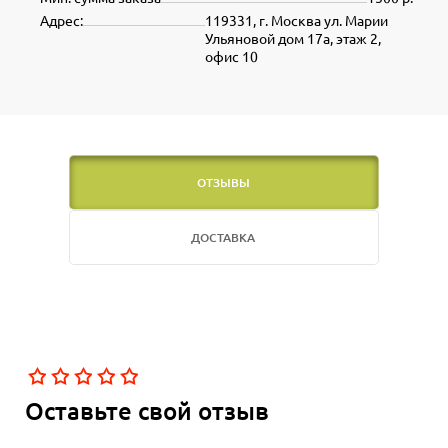
Адрес:
119331, г. Москва ул. Марии
Ульяновой дом 17а, этаж 2,
офис 10
ОТЗЫВЫ
ДОСТАВКА
Оставьте свой отзыв