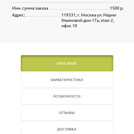
Мин. сумма заказа
1500 р.
Адрес:
119331, г. Москва ул. Марии
Ульяновой дом 17а, этаж 2,
офис 10
ОПИСАНИЕ
ХАРАКТЕРИСТИКИ
ОСОБЕННОСТИ
ОТЗЫВЫ
ДОСТАВКА