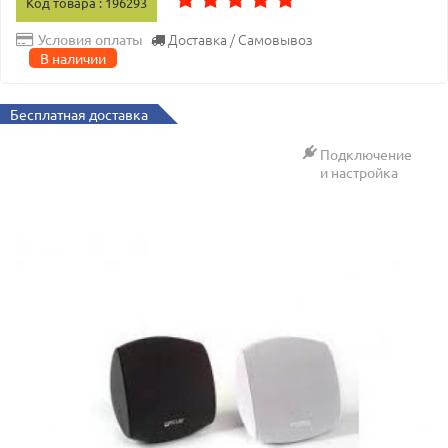
Код товара : 196293
Доставка / Самовывоз
Условия оплаты
В наличии
Бесплатная доставка
Подключение
и настройка