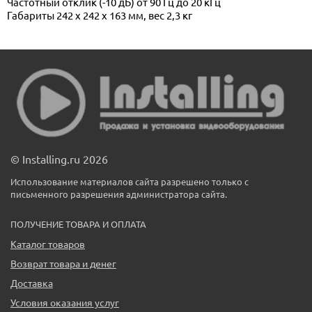
Частотный отклик (-10 дБ) от 90 Гц до 20 кГц
Габариты 242 x 242 x 163 мм, вес 2,3 кг
© Installing.ru 2026
Использование материалов сайта разрешено только с
письменного разрешения администратора сайта.
ПОЛУЧЕНИЕ ТОВАРА И ОПЛАТА
Каталог товаров
Возврат товара и денег
Доставка
Условия оказания услуг