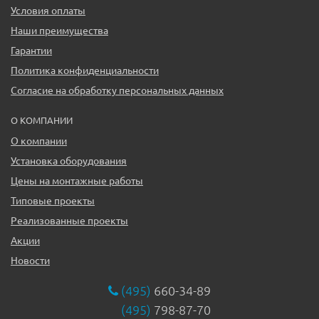
Условия оплаты
Наши преимущества
Гарантии
Политика конфиденциальности
Согласие на обработку персональных данных
О КОМПАНИИ
О компании
Установка оборудования
Цены на монтажные работы
Типовые проекты
Реализованные проекты
Акции
Новости
(495)
660-34-89
(495)
798-87-70