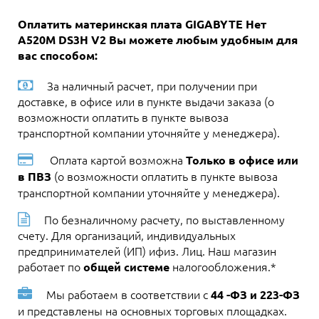
Оплатить материнская плата GIGABYTE Нет
A520M DS3H V2 Вы можете любым удобным для
вас способом:
За наличный расчет, при получении при
доставке, в офисе или в пункте выдачи заказа (о
возможности оплатить в пункте вывоза
транспортной компании уточняйте у менеджера).
Оплата картой возможна
Только в офисе или
(о возможности оплатить в пункте вывоза
в ПВЗ
транспортной компании уточняйте у менеджера).
По безналичному расчету, по выставленному
счету. Для организаций, индивидуальных
предпринимателей (ИП) ифиз. Лиц. Наш магазин
работает по
налогообложения.*
общей системе
Мы работаем в соответствии с
44 -ФЗ и 223-ФЗ
и представлены на основных торговых площадках.