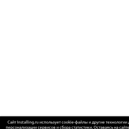
Сайт Installing.ru использует cookie-файлы и другие технологии
персонализации сервисов и сбора статистики. Оставаясь на сайте