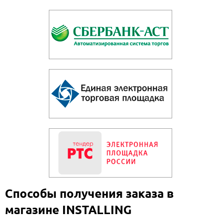
Способы получения заказа в
магазине INSTALLING