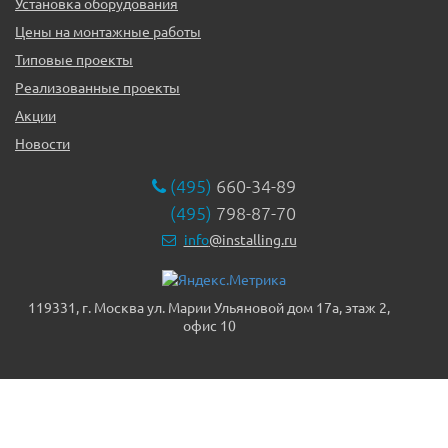
Установка оборудования
Цены на монтажные работы
Типовые проекты
Реализованные проекты
Акции
Новости
(495)
660-34-89
(495)
798-87-70
info
@installing.ru
119331, г. Москва ул. Марии Ульяновой дом 17а, этаж 2,
офис 10