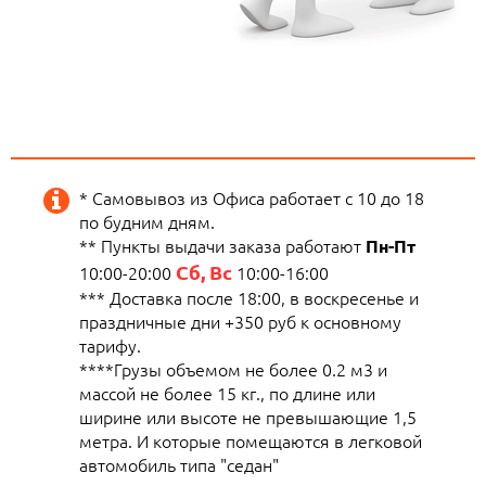
* Самовывоз из Офиса работает с 10 до 18
по будним дням.
** Пункты выдачи заказа работают
Пн-Пт
Сб, Вс
10:00-20:00
10:00-16:00
*** Доставка после 18:00, в воскресенье и
праздничные дни +350 руб к основному
тарифу.
****Грузы объемом не более 0.2 м3 и
массой не более 15 кг., по длине или
ширине или высоте не превышающие 1,5
метра. И которые помещаются в легковой
автомобиль типа "седан"