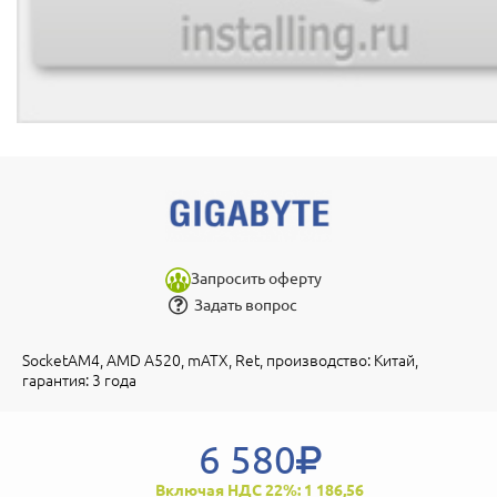
Запросить оферту
Задать вопрос
SocketAM4, AMD A520, mATX, Ret, производство: Китай,
гарантия: 3 года
6 580
Включая НДС 22%: 1 186,56