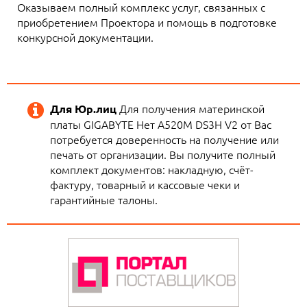
Оказываем полный комплекс услуг, связанных с
приобретением Проектора и помощь в подготовке
конкурсной документации.
Для получения материнской
Для Юр.лиц
платы GIGABYTE Нет A520M DS3H V2 от Вас
потребуется доверенность на получение или
печать от организации. Вы получите полный
комплект документов: накладную, счёт-
фактуру, товарный и кассовые чеки и
гарантийные талоны.