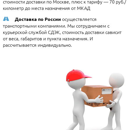
стоимости доставки по Москве, плюс к тарифу — 70 руб./
километр до места назначения от МКАД
осуществляется
Доставка по России
транспортными компаниями. Мы сотрудничаем с
курьерской службой СДЭК, стоимость доставки сависит
от веса, габаритов и пункта назначения. И
рассчитывается индивидуально.