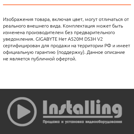
Изображения товара, включая цвет, могут отличаться от
реального внешнего вида. Комплектация может быть
изменена производителем без предварительного
уведомления. GIGABYTE Нет A520M DS3H V2
сертифицирован для продажи на территории РФ и имеет
официальную гарантию (поддержку). Данное описание
не является публичной офертой.