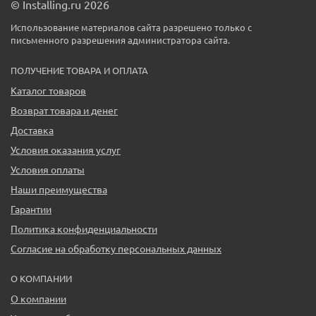
© Installing.ru 2026
Использование материалов сайта разрешено только с
письменного разрешения администратора сайта.
ПОЛУЧЕНИЕ ТОВАРА И ОПЛАТА
Каталог товаров
Возврат товара и денег
Доставка
Условия оказания услуг
Условия оплаты
Наши преимущества
Гарантии
Политика конфиденциальности
Согласие на обработку персональных данных
О КОМПАНИИ
О компании