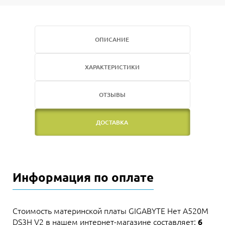
ОПИСАНИЕ
ХАРАКТЕРИСТИКИ
ОТЗЫВЫ
ДОСТАВКА
Информация по оплате
Стоимость материнской платы GIGABYTE Нет A520M
DS3H V2 в нашем интернет-магазине составляет:
6