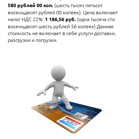
(шесть тысяч пятьсот
580 рублей 00 коп.
восемьдесят рублей 00 копеек). Цена включает
налог НДС 22%:
(одна тысяча сто
1 186,56 руб.
восемьдесят шесть рублей 56 копеек) Данная
стоимость не включает в себя услуги доставки,
разгрузки и погрузки.