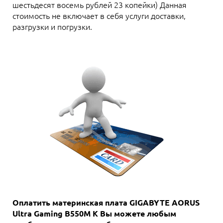
шестьдесят восемь рублей 23 копейки) Данная
стоимость не включает в себя услуги доставки,
разгрузки и погрузки.
Оплатить материнская плата GIGABYTE AORUS
Ultra Gaming B550M K Вы можете любым