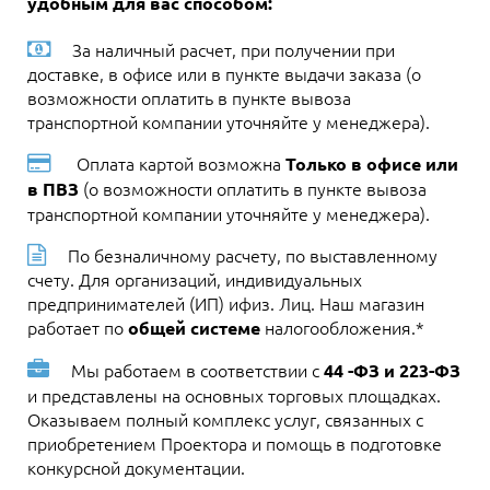
удобным для вас способом:
За наличный расчет, при получении при
доставке, в офисе или в пункте выдачи заказа (о
возможности оплатить в пункте вывоза
транспортной компании уточняйте у менеджера).
Оплата картой возможна
Только в офисе или
(о возможности оплатить в пункте вывоза
в ПВЗ
транспортной компании уточняйте у менеджера).
По безналичному расчету, по выставленному
счету. Для организаций, индивидуальных
предпринимателей (ИП) ифиз. Лиц. Наш магазин
работает по
налогообложения.*
общей системе
Мы работаем в соответствии с
44 -ФЗ и 223-ФЗ
и представлены на основных торговых площадках.
Оказываем полный комплекс услуг, связанных с
приобретением Проектора и помощь в подготовке
конкурсной документации.