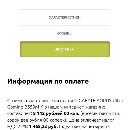
ХАРАКТЕРИСТИКИ
ОТЗЫВЫ
ДОСТАВКА
Информация по оплате
Стоимость материнской платы GIGABYTE AORUS Ultra
Gaming B550M K в нашем интернет-магазине
составляет:
(восемь тысяч сто
8 142 рублей 00 коп.
сорок два рубля 00 копеек). Цена включает налог
НДС 22%:
(одна тысяча четыреста
1 468,23 руб.