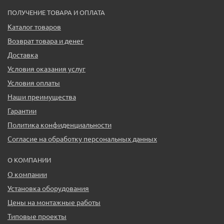
ПОЛУЧЕНИЕ ТОВАРА И ОПЛАТА
Каталог товаров
Возврат товара и денег
Доставка
Условия оказания услуг
Условия оплаты
Наши преимущества
Гарантии
Политика конфиденциальности
Согласие на обработку персональных данных
О КОМПАНИИ
О компании
Установка оборудования
Цены на монтажные работы
Типовые проекты