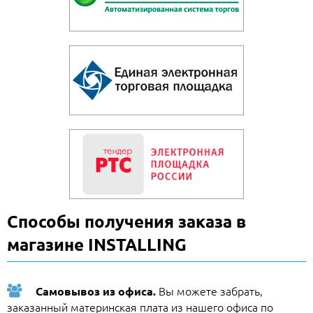
Способы получения заказа в
магазине INSTALLING
Вы можете забрать,
Самовывоз из офиса.
заказанный материнская плата из нашего офиса по