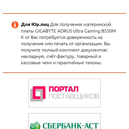
Для получения материнской
Для Юр.лиц
платы GIGABYTE AORUS Ultra Gaming B550M
K от Вас потребуется доверенность на
получение или печать от организации. Вы
получите полный комплект документов:
накладную, счёт-фактуру, товарный и
кассовые чеки и гарантийные талоны.