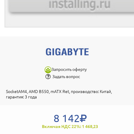
Запросить оферту
Задать вопрос
SocketAM4, AMD B550, mATX Ret, производство: Китай,
гарантия: 3 года
8 142
Включая НДС 22%: 1 468,23