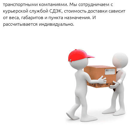
транспортными компаниями. Мы сотрудничаем с
курьерской службой СДЭК, стоимость доставки сависит
от веса, габаритов и пункта назначения. И
рассчитывается индивидуально.