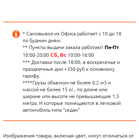
* Самовывоз из Офиса работает с 10 до 18
по будним дням.
** Пункты выдачи заказа работают
Пн-Пт
Сб, Вс
10:00-20:00
10:00-16:00
*** Доставка после 18:00, в воскресенье и
праздничные дни +350 руб к основному
тарифу.
****Грузы объемом не более 0.2 м3 и
массой не более 15 кг., по длине или
ширине или высоте не превышающие 1,5
метра. И которые помещаются в легковой
автомобиль типа "седан"
Изображения товара, включая цвет, могут отличаться от