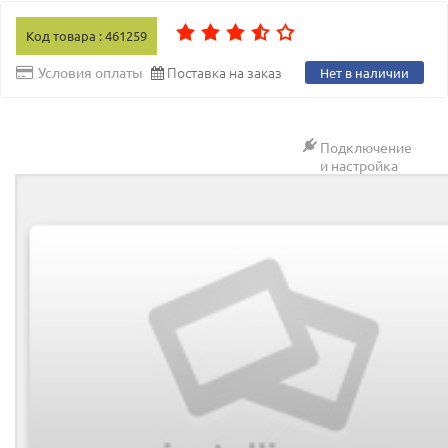
Код товара : 461259
Поставка на заказ
Условия оплаты
Нет в наличии
Подключение
и настройка