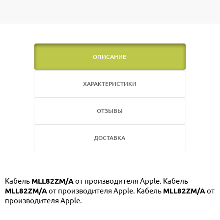
ОПИСАНИЕ
ХАРАКТЕРИСТИКИ
ОТЗЫВЫ
ДОСТАВКА
Кабель
MLL82ZM/A
от производителя Apple. Кабель
MLL82ZM/A
от производителя Apple. Кабель
MLL82ZM/A
от
производителя Apple.