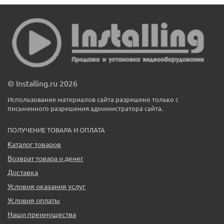
© Installing.ru 2026
Использование материалов сайта разрешено только с
письменного разрешения администратора сайта.
ПОЛУЧЕНИЕ ТОВАРА И ОПЛАТА
Каталог товаров
Возврат товара и денег
Доставка
Условия оказания услуг
Условия оплаты
Наши преимущества