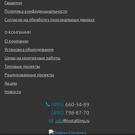
Гарантии
Политика конфиденциальности
Согласие на обработку персональных данных
О КОМПАНИИ
О компании
Установка оборудования
Цены на монтажные работы
Типовые проекты
Реализованные проекты
Акции
Новости
(495)
660-34-89
(495)
798-87-70
info
@installing.ru