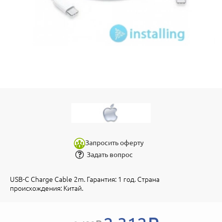
Запросить оферту
Задать вопрос
USB-C Charge Cable 2m. Гарантия: 1 год. Страна
происхождения: Китай.