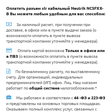
Оплатить разъем xlr кабельный Neutrik NC5FXX-
B Вы можете любым удобным для вас способом:
За наличный расчет, при получении при
доставке, в офисе или в пункте выдачи заказа (о
возможности оплатить в пункте вывоза
транспортной компании уточняйте у менеджера).
Оплата картой возможна
Только в офисе или
(о возможности оплатить в пункте вывоза
в ПВЗ
транспортной компании уточняйте у менеджера).
По безналичному расчету, по выставленному
счету. Для организаций, индивидуальных
предпринимателей (ИП) ифиз. Лиц. Наш магазин
работает по
налогообложения.*
общей системе
Мы работаем в соответствии с
44 -ФЗ и 223-ФЗ
и представлены на основных торговых площадках.
Оказываем полный комплекс услуг, связанных с