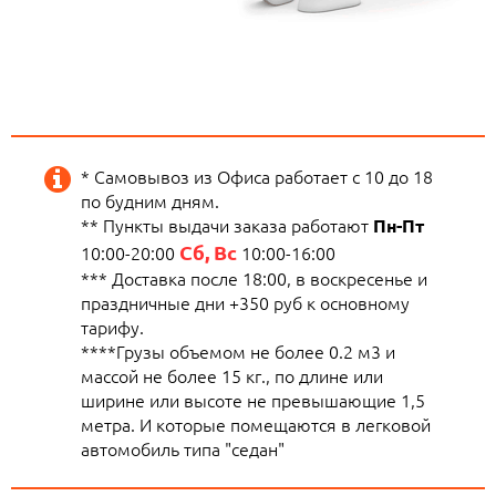
* Самовывоз из Офиса работает с 10 до 18
по будним дням.
** Пункты выдачи заказа работают
Пн-Пт
Сб, Вс
10:00-20:00
10:00-16:00
*** Доставка после 18:00, в воскресенье и
праздничные дни +350 руб к основному
тарифу.
****Грузы объемом не более 0.2 м3 и
массой не более 15 кг., по длине или
ширине или высоте не превышающие 1,5
метра. И которые помещаются в легковой
автомобиль типа "седан"