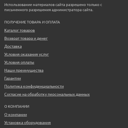
Использование материалов сайта разрешено только с
письменного разрешения администратора сайта.
ПОЛУЧЕНИЕ ТОВАРА И ОПЛАТА
Каталог товаров
Возврат товара и денег
Доставка
Условия оказания услуг
Условия оплаты
Наши преимущества
Гарантии
Политика конфиденциальности
Согласие на обработку персональных данных
О КОМПАНИИ
О компании
Установка оборудования