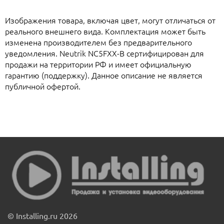
Изображения товара, включая цвет, могут отличаться от
реального внешнего вида. Комплектация может быть
изменена производителем без предварительного
уведомления. Neutrik NC5FXX-B сертифицирован для
продажи на территории РФ и имеет официальную
гарантию (поддержку). Данное описание не является
публичной офертой.
© Installing.ru 2026