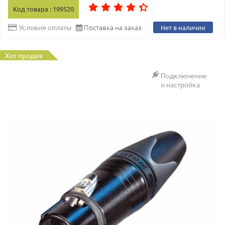
Код товара : 199520
Поставка на заказ
Условия оплаты
Нет в наличии
Хит продаж
Подключение
и настройка