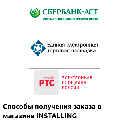
Способы получения заказа в
магазине INSTALLING