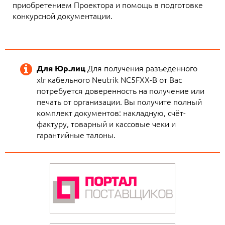
приобретением Проектора и помощь в подготовке
конкурсной документации.
Для получения разъеденного
Для Юр.лиц
xlr кабельного Neutrik NC5FXX-B от Вас
потребуется доверенность на получение или
печать от организации. Вы получите полный
комплект документов: накладную, счёт-
фактуру, товарный и кассовые чеки и
гарантийные талоны.