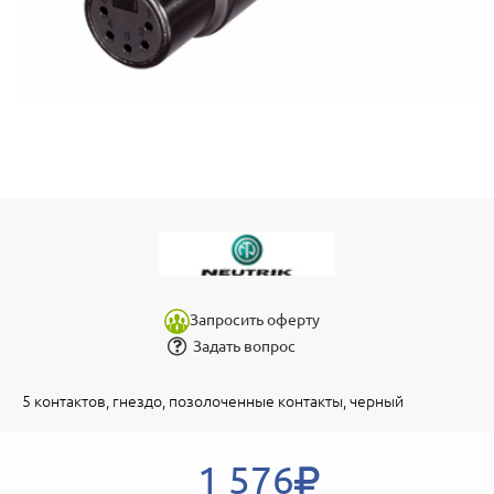
Запросить оферту
Задать вопрос
5 контактов, гнездо, позолоченные контакты, черный
1 576