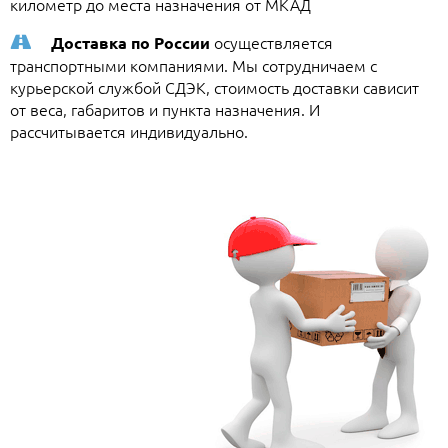
километр до места назначения от МКАД
осуществляется
Доставка по России
транспортными компаниями. Мы сотрудничаем с
курьерской службой СДЭК, стоимость доставки сависит
от веса, габаритов и пункта назначения. И
рассчитывается индивидуально.