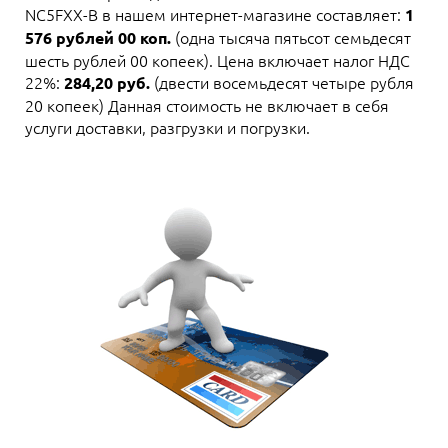
NC5FXX-B в нашем интернет-магазине составляет:
1
(одна тысяча пятьсот семьдесят
576 рублей 00 коп.
шесть рублей 00 копеек). Цена включает налог НДС
22%:
(двести восемьдесят четыре рубля
284,20 руб.
20 копеек) Данная стоимость не включает в себя
услуги доставки, разгрузки и погрузки.