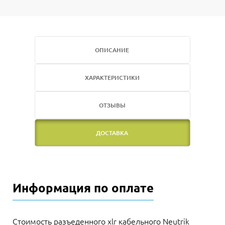
ОПИСАНИЕ
ХАРАКТЕРИСТИКИ
ОТЗЫВЫ
ДОСТАВКА
Информация по оплате
Стоимость разъеденного xlr кабельного Neutrik