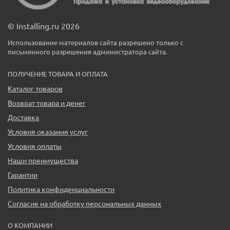
© Installing.ru 2026
Использование материалов сайта разрешено только с
письменного разрешения администратора сайта.
ПОЛУЧЕНИЕ ТОВАРА И ОПЛАТА
Каталог товаров
Возврат товара и денег
Доставка
Условия оказания услуг
Условия оплаты
Наши преимущества
Гарантии
Политика конфиденциальности
Согласие на обработку персональных данных
О КОМПАНИИ