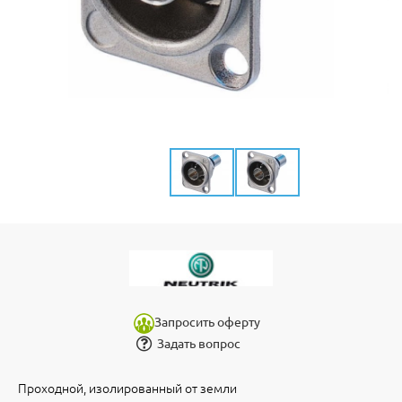
Запросить оферту
Задать вопрос
Проходной, изолированный от земли