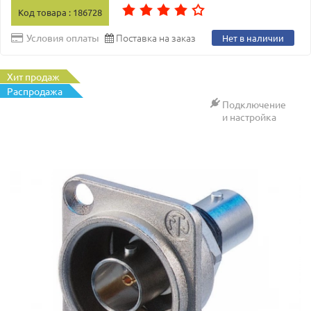
Код товара : 186728
Поставка на заказ
Условия оплаты
Нет в наличии
Хит продаж
Распродажа
Подключение
и настройка