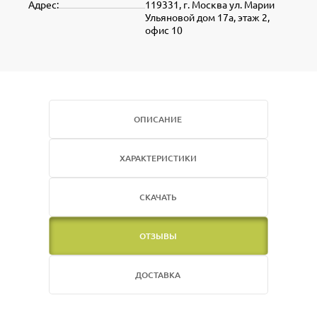
Адрес:
119331, г. Москва ул. Марии
Ульяновой дом 17а, этаж 2,
офис 10
ОПИСАНИЕ
ХАРАКТЕРИСТИКИ
СКАЧАТЬ
ОТЗЫВЫ
ДОСТАВКА