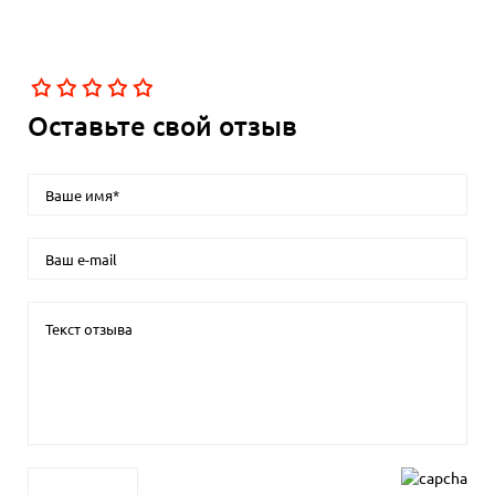
Оставьте свой отзыв