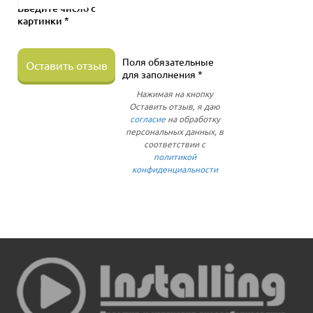
Введите число с
картинки *
Поля обязательные
Оставить отзыв
для заполнения *
Нажимая на кнопку
Оставить отзыв, я даю
согласие
на обработку
персональных данных, в
соответствии с
политикой
конфиденциальности