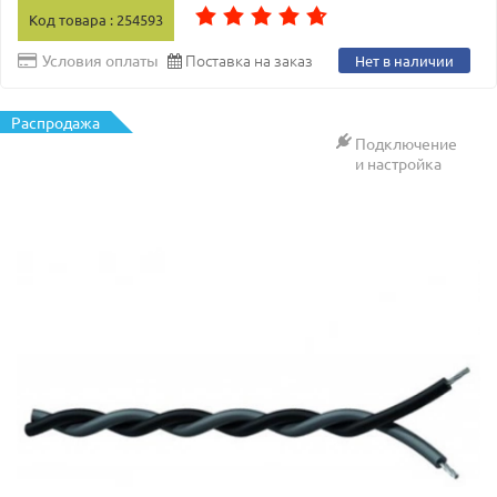
Код товара : 254593
Поставка на заказ
Условия оплаты
Нет в наличии
Распродажа
Подключение
и настройка