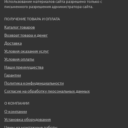
Использование материалов сайта разрешено только с
письменного разрешения администратора сайта.
ПОЛУЧЕНИЕ ТОВАРА И ОПЛАТА
Каталог товаров
Возврат товара и денег
Доставка
Условия оказания услуг
Условия оплаты
Наши преимущества
Гарантии
Политика конфиденциальности
Согласие на обработку персональных данных
О КОМПАНИИ
О компании
Установка оборудования
Цены на монтажные работы