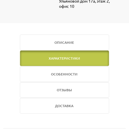
Ульяновой дом 17а, этаж 2,
офис 10
ОПИСАНИЕ
ХАРАКТЕРИСТИКИ
ОСОБЕННОСТИ
ОТЗЫВЫ
ДОСТАВКА