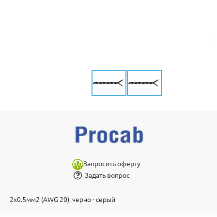
Запросить оферту
Задать вопрос
2x0.5мм2 (AWG 20), черно - серый