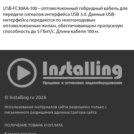
USB-FC30AA-100 – оптоволоконный гибридный кабель для
передачи сигналов интерфейса USB 3.0. Данные USB-
интерфейса передаются по многомодовым
оптоволоконным жилам, обеспечивающим пропускную
способность до 5 Гбит/с. Длина кабеля 100 м.
© Installing.ru 2026
Использование материалов сайта разрешено только с
письменного разрешения администратора сайта.
ПОЛУЧЕНИЕ ТОВАРА И ОПЛАТА
Каталог товаров