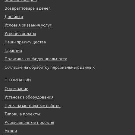
Возврат товара и денег
Доставка
Условия оказания услуг
Условия оплаты
Наши преимущества
Гарантии
Политика конфиденциальности
Согласие на обработку персональных данных
О КОМПАНИИ
О компании
Установка оборудования
Цены на монтажные работы
Типовые проекты
Реализованные проекты
Акции