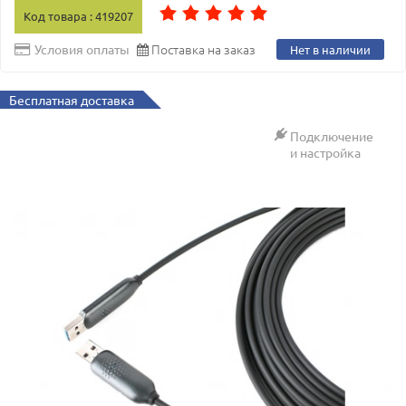
Код товара : 419207
Поставка на заказ
Условия оплаты
Нет в наличии
Бесплатная доставка
Подключение
и настройка