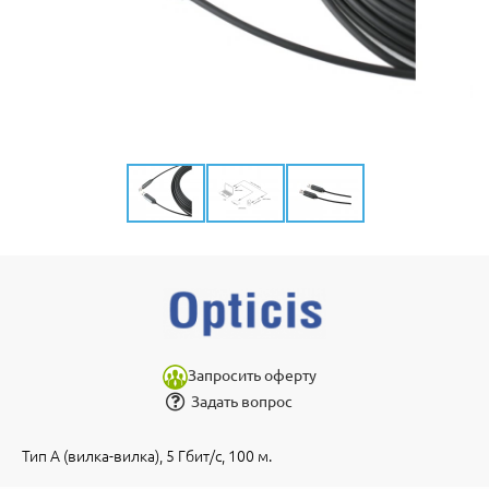
Запросить оферту
Задать вопрос
Тип А (вилка-вилка), 5 Гбит/с, 100 м.