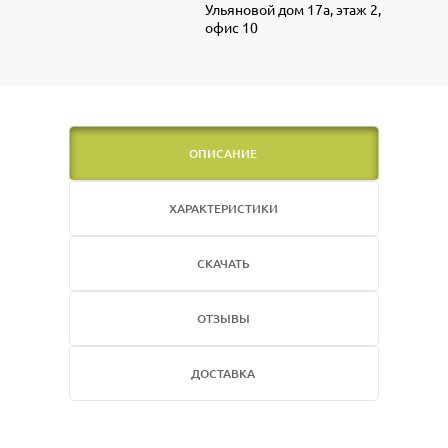
Ульяновой дом 17а, этаж 2,
офис 10
ОПИСАНИЕ
ХАРАКТЕРИСТИКИ
СКАЧАТЬ
ОТЗЫВЫ
ДОСТАВКА