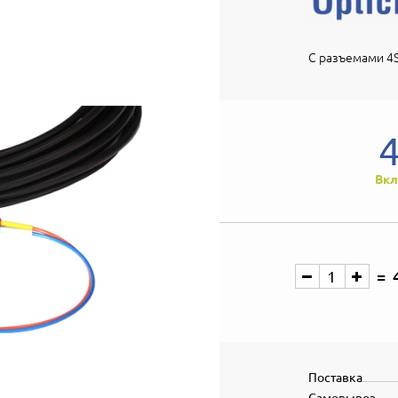
С разъемами 4S
Вкл
Поставка
Самовывоз