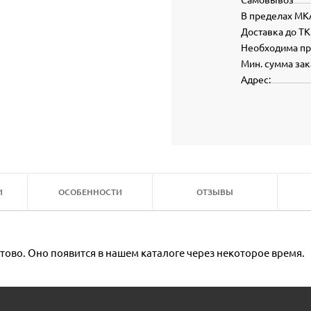
В пределах МК
Доставка до ТК
Необходима п
Мин. сумма зак
Адрес:
И
ОСОБЕННОСТИ
ОТЗЫВЫ
тово. Оно появится в нашем каталоге через некоторое время.