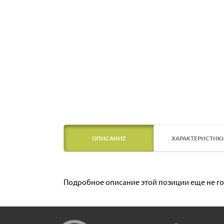
ОПИСАНИЕ
ХАРАКТЕРИСТИК
Подробное описание этой позиции еще не го