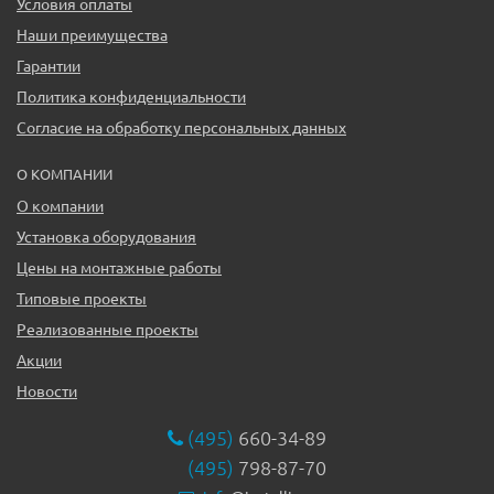
Условия оплаты
Наши преимущества
Гарантии
Политика конфиденциальности
Согласие на обработку персональных данных
О КОМПАНИИ
О компании
Установка оборудования
Цены на монтажные работы
Типовые проекты
Реализованные проекты
Акции
Новости
(495)
660-34-89
(495)
798-87-70