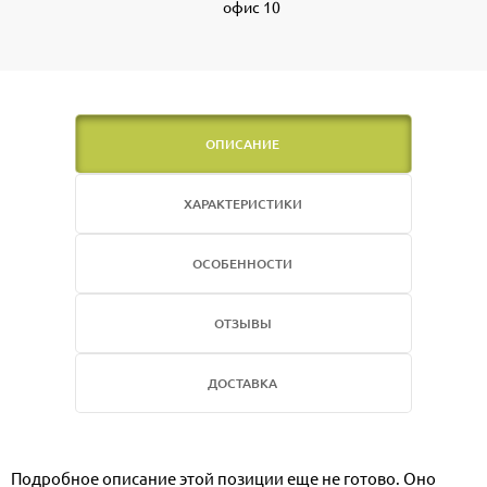
офис 10
ОПИСАНИЕ
ХАРАКТЕРИСТИКИ
ОСОБЕННОСТИ
ОТЗЫВЫ
ДОСТАВКА
Подробное описание этой позиции еще не готово. Оно