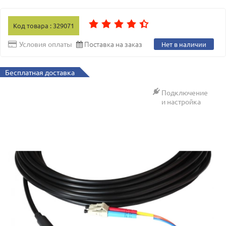
Код товара : 329071
Поставка на заказ
Условия оплаты
Нет в наличии
Бесплатная доставка
Подключение
и настройка