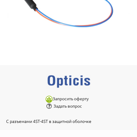
Запросить оферту
Задать вопрос
С разъемами 4ST-4ST в защитной оболочке