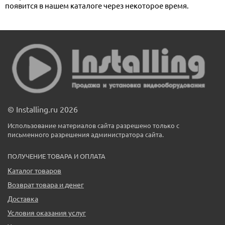
появится в нашем каталоге через некоторое время.
© Installing.ru 2026
Использование материалов сайта разрешено только с
письменного разрешения администратора сайта.
ПОЛУЧЕНИЕ ТОВАРА И ОПЛАТА
Каталог товаров
Возврат товара и денег
Доставка
Условия оказания услуг