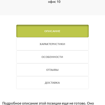
офис 10
ОПИСАНИЕ
ХАРАКТЕРИСТИКИ
ОСОБЕННОСТИ
ОТЗЫВЫ
ДОСТАВКА
Подробное описание этой позиции еще не готово. Оно