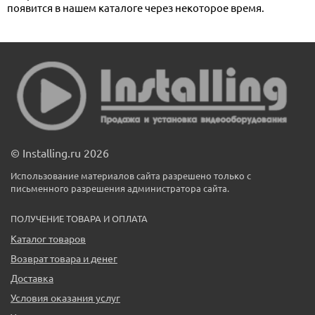
появится в нашем каталоге через некоторое время.
© Installing.ru 2026
Использование материалов сайта разрешено только с
письменного разрешения администратора сайта.
ПОЛУЧЕНИЕ ТОВАРА И ОПЛАТА
Каталог товаров
Возврат товара и денег
Доставка
Условия оказания услуг