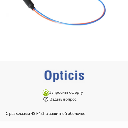
Запросить оферту
Задать вопрос
С разъемами 4ST-4ST в защитной оболочке