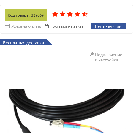
Код товара : 329069
Поставка на заказ
Условия оплаты
Нет в наличии
Бесплатная доставка
Подключение
и настройка