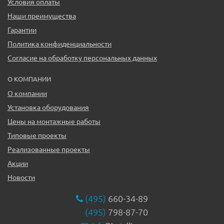
Условия оплаты
Наши преимущества
Гарантии
Политика конфиденциальности
Согласие на обработку персональных данных
О КОМПАНИИ
О компании
Установка оборудования
Цены на монтажные работы
Типовые проекты
Реализованные проекты
Акции
Новости
(495)
660-34-89
(495)
798-87-70