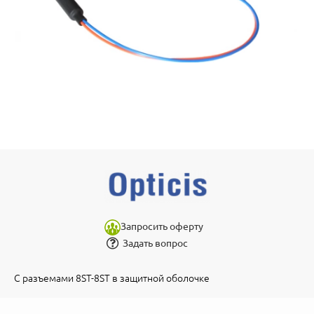
Запросить оферту
Задать вопрос
С разъемами 8ST-8ST в защитной оболочке