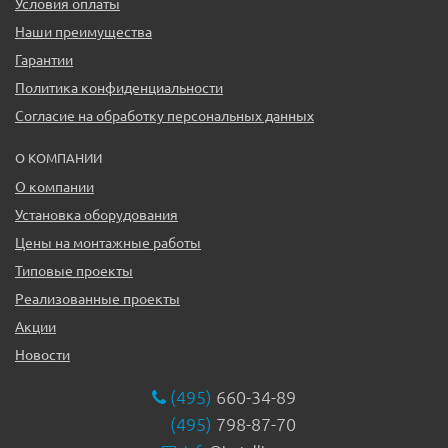
Условия оплаты
Наши преимущества
Гарантии
Политика конфиденциальности
Согласие на обработку персональных данных
О КОМПАНИИ
О компании
Установка оборудования
Цены на монтажные работы
Типовые проекты
Реализованные проекты
Акции
Новости
(495)
660-34-89
(495)
798-87-70