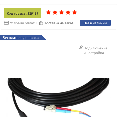
Код товара : 329137
Поставка на заказ
Условия оплаты
Нет в наличии
Бесплатная доставка
Подключение
и настройка