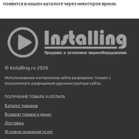
появится в нашем каталоге через некоторое время.
© Installing.ru 2026
Использование материалов сайта разрешено только с
письменного разрешения администратора сайта.
ПОЛУЧЕНИЕ ТОВАРА И ОПЛАТА
Каталог товаров
Возврат товара и денег
Доставка
Условия оказания услуг