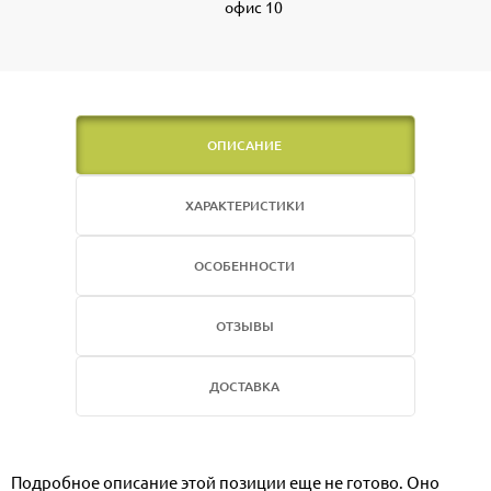
офис 10
ОПИСАНИЕ
ХАРАКТЕРИСТИКИ
ОСОБЕННОСТИ
ОТЗЫВЫ
ДОСТАВКА
Подробное описание этой позиции еще не готово. Оно